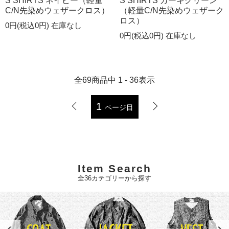
S SHIRTS ネイビー（軽量
S SHIRTS カーキグリーン
C/N先染めウェザークロス）
（軽量C/N先染めウェザーク
ロス）
0円(税込0円)
在庫なし
0円(税込0円)
在庫なし
全
69
商品中
1 - 36
表示
1
ページ目
Item Search
全36カテゴリーから探す