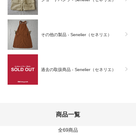
その他の製品 - Senelier（セネリエ）
過去の取扱商品 - Senelier（セネリエ）
商品一覧
全69商品