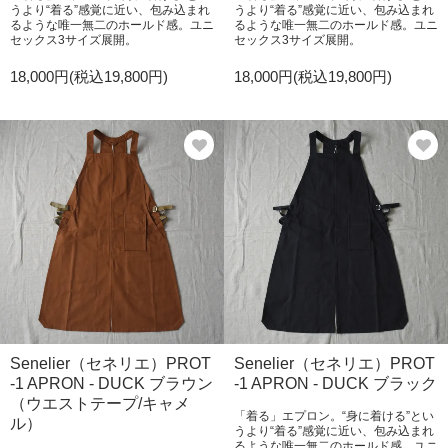
うより“着る”感覚に近い、包み込まれ
うより“着る”感覚に近い、包み込まれ
るような唯一無二のホールド感。ユニ
るような唯一無二のホールド感。ユニ
セックス3サイズ展開。
セックス3サイズ展開。
18,000円(税込19,800円)
18,000円(税込19,800円)
Senelier（セネリエ）PROT
Senelier（セネリエ）PROT
-1 APRON - DUCK ブラウン
-1 APRON - DUCK ブラック
（ウエストテープ/キャメ
「着る」エプロン。“身に着ける”とい
ル）
うより“着る”感覚に近い、包み込まれ
るような唯一無二のホールド感。ユニ