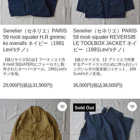
Senelier（セネリエ）PARIS
Senelier（セネリエ）PARIS
59 rivoli squater H.R gimmic
59 rivoli squater REVERSIB
ks overalls ネイビー（1991
LE TOOLBOX JACKET ネイ
Levi'sチノ）
ビー（1991Levi'sチノ）
【残りサイズ3のみ】アーティスト(5
【残りサイズ 0、1】アトリエで作業
9 rivoli SQUATER)にフォーカスし制
するアーティストのために作られたバ
作されたオーバーオール。1991Levi's
ッグいらずの道具箱ジャケット。199
チノ生地。
1Levi'sチノ生地。
29,000円(税込31,900円)
35,000円(税込38,500円)
Sold Out