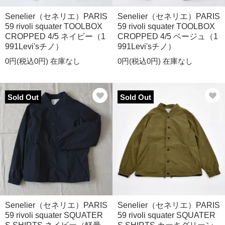
Senelier（セネリエ）PARIS
Senelier（セネリエ）PARIS
59 rivoli squater TOOLBOX
59 rivoli squater TOOLBOX
CROPPED 4/5 ネイビー（1
CROPPED 4/5 ベージュ（1
991Levi'sチノ）
991Levi'sチノ）
0円(税込0円)
在庫なし
0円(税込0円)
在庫なし
Sold Out
Sold Out
Senelier（セネリエ）PARIS
Senelier（セネリエ）PARIS
59 rivoli squater SQUATER
59 rivoli squater SQUATER