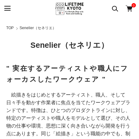
0
TOP
Senelier（セネリエ）
Senelier（セネリエ）
" 実在するアーティストや職人にフ
ォーカスしたワークウェア "
絵描きをはじめとするアーティスト、職人、そして
日々手を動かす作業者に焦点を当てたワークウェアブラ
ンドです。特徴は、ひとつのプロダクトラインに対し、
特定のアーティストや職人をモデルとして選び、その人
物の仕事や環境、思想に深く向き合いながら開発を行う
点にあります。同じ「絵描き」という職能の中でも、制