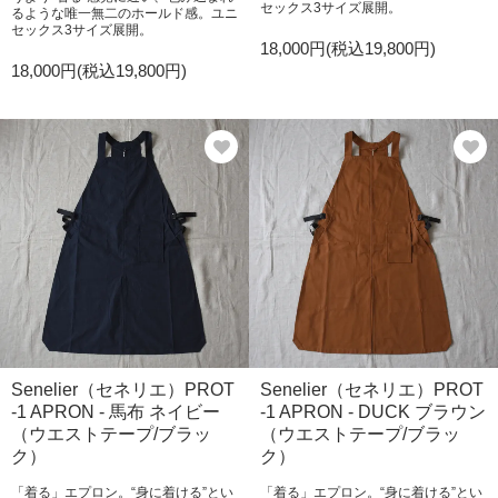
セックス3サイズ展開。
るような唯一無二のホールド感。ユニ
セックス3サイズ展開。
18,000円(税込19,800円)
18,000円(税込19,800円)
Senelier（セネリエ）PROT
Senelier（セネリエ）PROT
-1 APRON - 馬布 ネイビー
-1 APRON - DUCK ブラウン
（ウエストテープ/ブラッ
（ウエストテープ/ブラッ
ク）
ク）
「着る」エプロン。“身に着ける”とい
「着る」エプロン。“身に着ける”とい