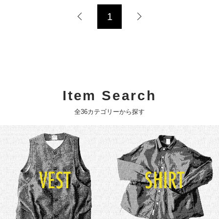
1
Item Search
全36カテゴリーから探す