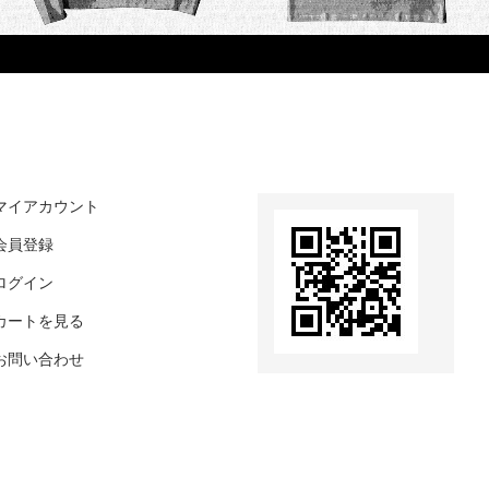
マイアカウント
会員登録
ログイン
カートを見る
お問い合わせ