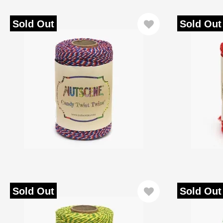
Sold Out
Sold Out
Sold Out
Sold Out