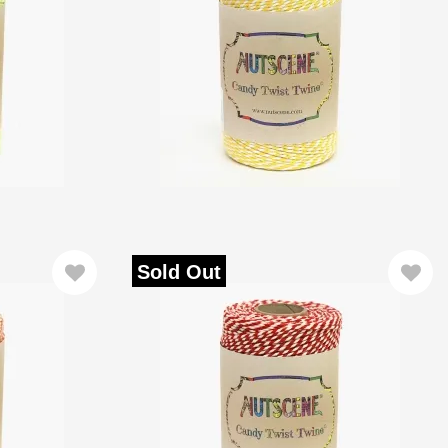
Sold Out