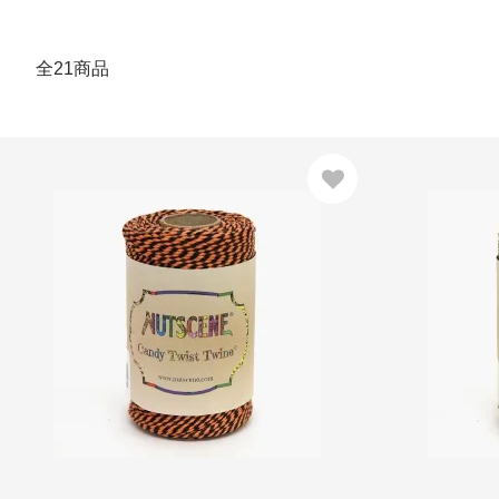
全21商品