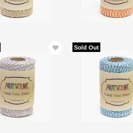
Sold Out