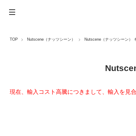
TOP
Nutscene（ナッツシーン）
Nutscene（ナッツシーン
Nuts
現在、輸入コスト高騰につきまして、輸入を見