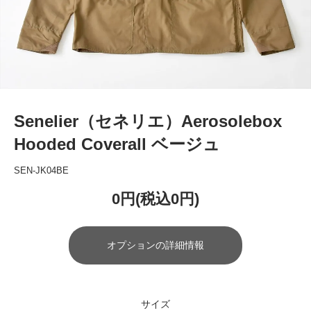
Senelier（セネリエ）Aerosolebox
Hooded Coverall ベージュ
SEN-JK04BE
0円(税込0円)
オプションの詳細情報
サイズ