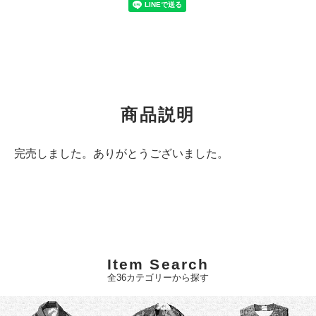
商品説明
完売しました。ありがとうございました。
Item Search
全36カテゴリーから探す