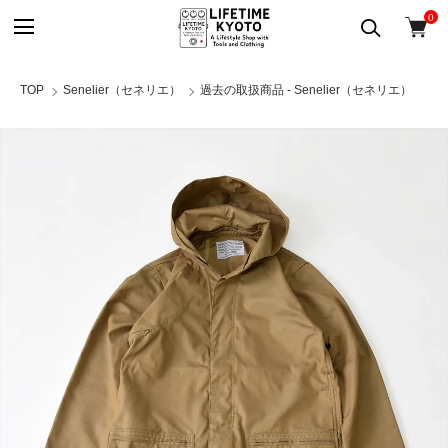
0
TOP
Senelier（セネリエ）
過去の取扱商品 - Senelier（セネリエ）