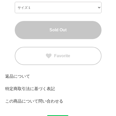
Sold Out
Favorite
返品について
特定商取引法に基づく表記
この商品について問い合わせる