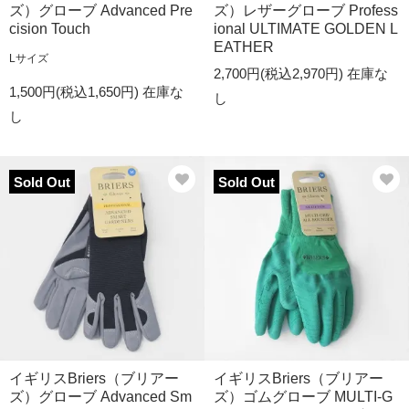
ズ）グローブ Advanced Pre
ズ）レザーグローブ Profess
cision Touch
ional ULTIMATE GOLDEN L
EATHER
Lサイズ
2,700円(税込2,970円)
在庫な
1,500円(税込1,650円)
在庫な
し
し
Sold Out
Sold Out
イギリスBriers（ブリアー
イギリスBriers（ブリアー
ズ）グローブ Advanced Sm
ズ）ゴムグローブ MULTI-G