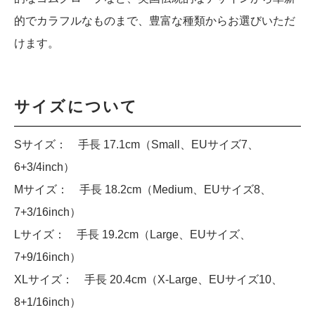
的でカラフルなものまで、豊富な種類からお選びいただ
けます。
サイズについて
Sサイズ： 手長 17.1cm（Small、EUサイズ7、
6+3/4inch）
Mサイズ： 手長 18.2cm（Medium、EUサイズ8、
7+3/16inch）
Lサイズ： 手長 19.2cm（Large、EUサイズ、
7+9/16inch）
XLサイズ： 手長 20.4cm（X-Large、EUサイズ10、
8+1/16inch）