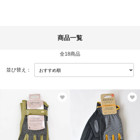
商品一覧
全18商品
並び替え：