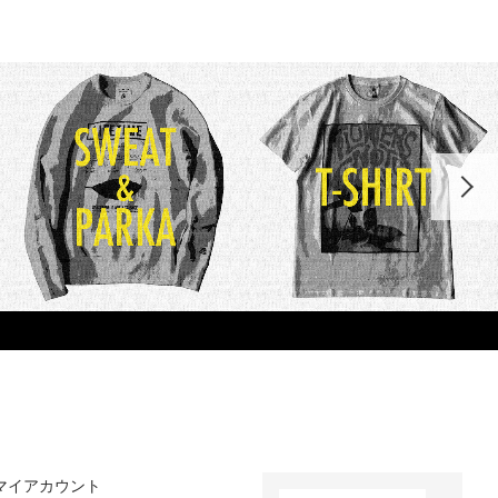
マイアカウント