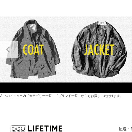
左上のメニュー内「カテゴリー一覧」「ブランド一覧」からもお探しいただけます。
世界各国から直接輸入した日用品や園芸道具、
オリジナルを含むファッションアイテムが中心の
配送・