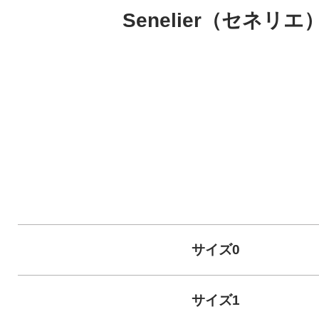
Senelier（セネリエ）PA
サイズ0
サイズ1