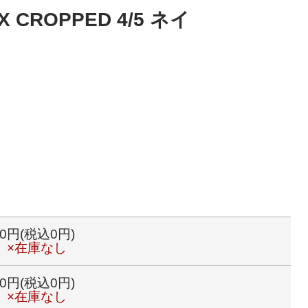
OX CROPPED 4/5 ネイ
0円(税込0円)
×在庫なし
0円(税込0円)
×在庫なし