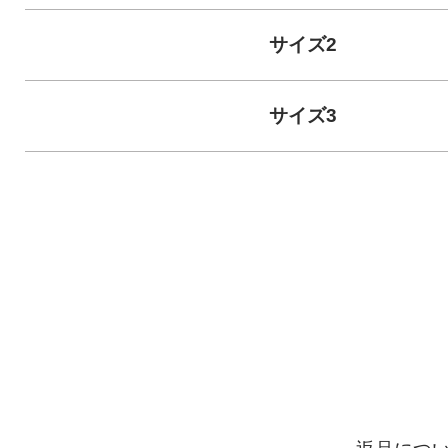
サイズ2
サイズ3