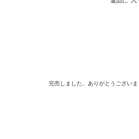
返品につ
完売しました。ありがとうございま