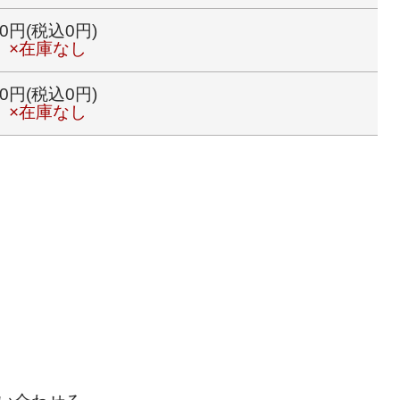
0円(税込0円)
×在庫なし
0円(税込0円)
×在庫なし