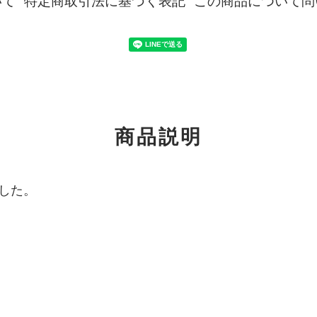
いて
特定商取引法に基づく表記
この商品について問
商品説明
した。