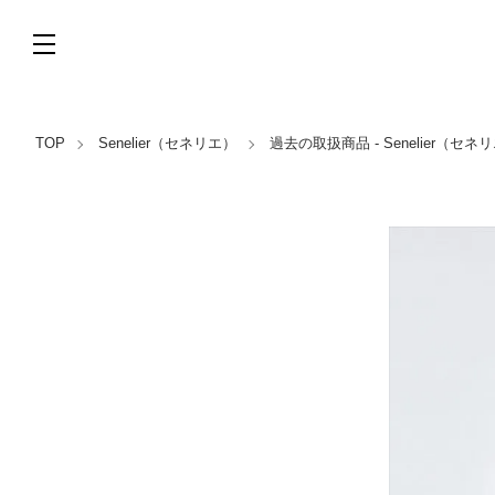
TOP
Senelier（セネリエ）
過去の取扱商品 - Senelier（セネ