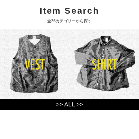
Item Search
全36カテゴリーから探す
>> ALL >>