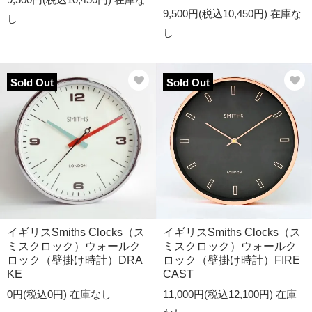
9,500円(税込10,450円)
在庫な
し
し
Sold Out
Sold Out
イギリスSmiths Clocks（ス
イギリスSmiths Clocks（ス
ミスクロック）ウォールク
ミスクロック）ウォールク
ロック（壁掛け時計）DRA
ロック（壁掛け時計）FIRE
KE
CAST
0円(税込0円)
在庫なし
11,000円(税込12,100円)
在庫