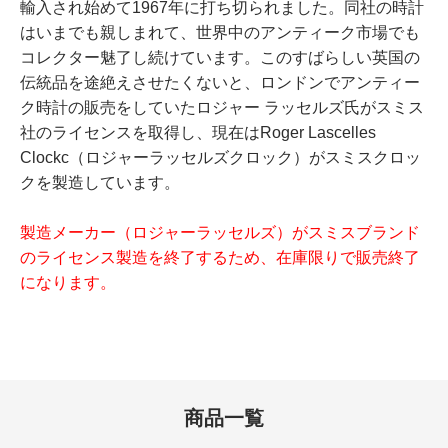
輸入され始めて1967年に打ち切られました。同社の時計
はいまでも親しまれて、世界中のアンティーク市場でも
コレクター魅了し続けています。このすばらしい英国の
伝統品を途絶えさせたくないと、ロンドンでアンティー
ク時計の販売をしていたロジャー ラッセルズ氏がスミス
社のライセンスを取得し、現在はRoger Lascelles
Clockc（ロジャーラッセルズクロック）がスミスクロッ
クを製造しています。
製造メーカー（ロジャーラッセルズ）がスミスブランド
のライセンス製造を終了するため、在庫限りで販売終了
になります。
商品一覧