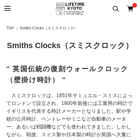
0
TOP
Smiths Clocks（スミスクロック）
Smiths Clocks（スミスクロック）
" 英国伝統の復刻ウォールクロック
（壁掛け時計） "
スミスクロックは、1851年サミュエル・スミスによっ
てロンドンで設立され、1900年前後には工業用の時計で
イギリスを代表する時計メーカーとなりました。駅や学
校の公共時計、ベントレーやミニなど自動車のメータ
ー、あるいは戦闘機などでも使われてきました。しかし
ながら、戦後、スイス製や日本製の時計が英国へ大量に