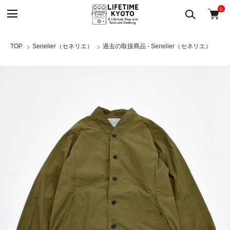
0
TOP
Senelier（セネリエ）
過去の取扱商品 - Senelier（セネリエ）