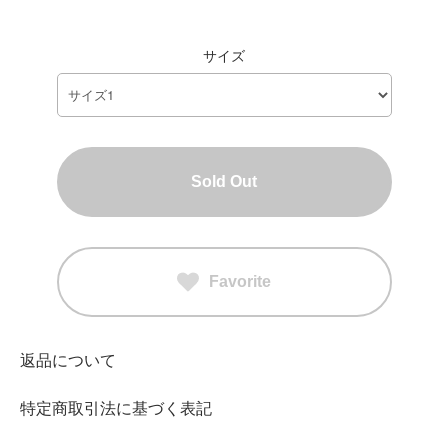
サイズ
Sold Out
Favorite
返品について
特定商取引法に基づく表記