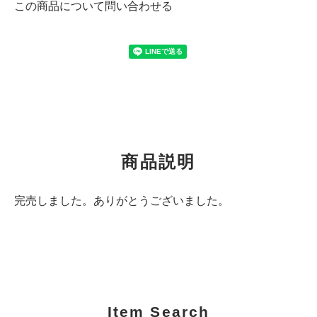
この商品について問い合わせる
商品説明
完売しました。ありがとうございました。
Item Search