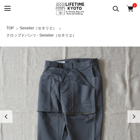
0
TOP
Senelier（セネリエ）
クロップドパンツ - Senelier（セネリエ）