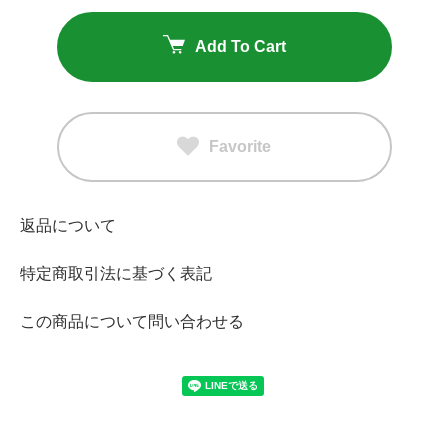
Add To Cart
Favorite
返品について
特定商取引法に基づく表記
この商品について問い合わせる