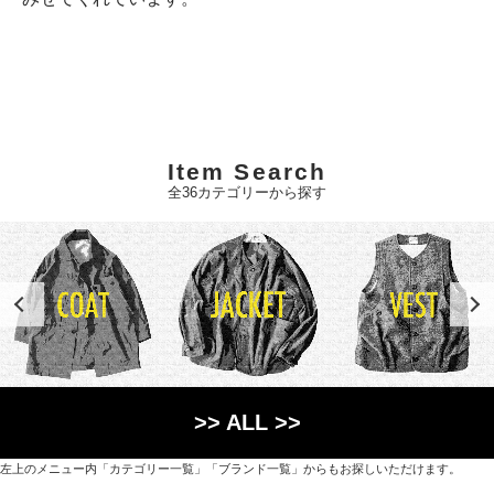
Item Search
全36カテゴリーから探す
>> ALL >>
左上のメニュー内「カテゴリー一覧」「ブランド一覧」からもお探しいただけます。