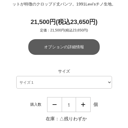
ットが特徴のクロップド丈パンツ。1991Levi'sチノ生地。
21,500円(税込23,650円)
定価：21,500円(税込23,650円)
オプションの詳細情報
サイズ
個
購入数
在庫：△残りわずか