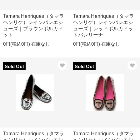
Tamara Henriques（タマラ
Tamara Henriques（タマラ
ヘンリケ）レインバレエシ
ヘンリケ）レインバレエシ
ューズ｜ブラウンポルカド
ューズ｜レッドポルカドッ
ット
トバレリーナ
0円(税込0円)
在庫なし
0円(税込0円)
在庫なし
Sold Out
Sold Out
Tamara Henriques（タマラ
Tamara Henriques（タマラ
ヘンリケ）レインバレエシ
ヘンリケ）レインバレエシ