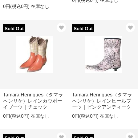
0円(税込0円)
在庫なし
0円(税込0円)
在庫なし
Sold Out
Sold Out
Tamara Henriques（タマラ
Tamara Henriques（タマラ
ヘンリケ）レインカウボー
ヘンリケ）レインヒールブ
イブーツ｜チェック
ーツ｜ピンクアンティーク
0円(税込0円)
在庫なし
0円(税込0円)
在庫なし