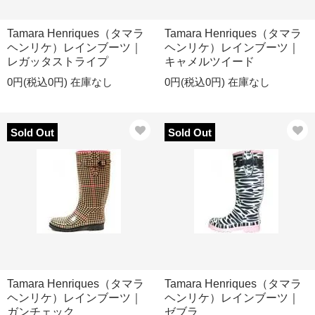
Tamara Henriques（タマラ
Tamara Henriques（タマラ
ヘンリケ）レインブーツ｜
ヘンリケ）レインブーツ｜
レガッタストライプ
キャメルツイード
0円(税込0円)
在庫なし
0円(税込0円)
在庫なし
Sold Out
Sold Out
Tamara Henriques（タマラ
Tamara Henriques（タマラ
ヘンリケ）レインブーツ｜
ヘンリケ）レインブーツ｜
ガンチェック
ゼブラ