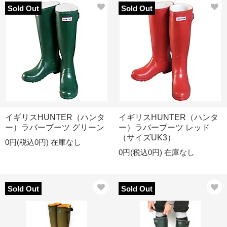
Sold Out
Sold Out
イギリスHUNTER（ハンタ
イギリスHUNTER（ハンタ
ー）ラバーブーツ グリーン
ー）ラバーブーツ レッド
（サイズUK3）
0円(税込0円)
在庫なし
0円(税込0円)
在庫なし
Sold Out
Sold Out