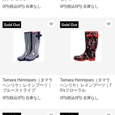
0円(税込0円)
在庫なし
0円(税込0円)
在庫なし
Sold Out
Sold Out
Tamara Henriques（タマラ
Tamara Henriques（タマラ
ヘンリケ）レインブーツ｜
ヘンリケ）レインブーツ｜7
ブルーストライプ
0'sフローラル
0円(税込0円)
在庫なし
0円(税込0円)
在庫なし