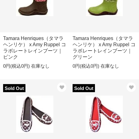
Tamara Henriques（タマラ
Tamara Henriques（タマラ
ヘンリケ） x Amy Ruppel コ
ヘンリケ） x Amy Ruppel コ
ラボレートレインブーツ｜
ラボレートレインブーツ｜
ピンク
グリーン
0円(税込0円)
在庫なし
0円(税込0円)
在庫なし
Sold Out
Sold Out