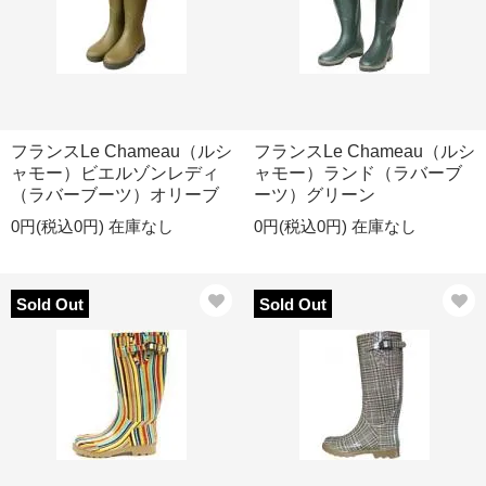
フランスLe Chameau（ルシ
フランスLe Chameau（ルシ
ャモー）ビエルゾンレディ
ャモー）ランド（ラバーブ
（ラバーブーツ）オリーブ
ーツ）グリーン
0円(税込0円)
在庫なし
0円(税込0円)
在庫なし
Sold Out
Sold Out