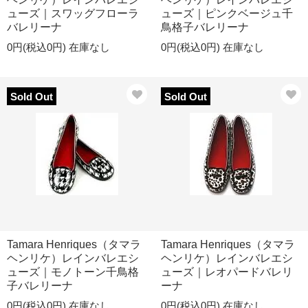
ューズ｜スワッグフローラ
ューズ｜ピンクベージュ千
バレリーナ
鳥格子バレリーナ
0円(税込0円)
在庫なし
0円(税込0円)
在庫なし
Sold Out
Sold Out
Tamara Henriques（タマラ
Tamara Henriques（タマラ
ヘンリケ）レインバレエシ
ヘンリケ）レインバレエシ
ューズ｜モノトーン千鳥格
ューズ｜レオパードバレリ
子バレリーナ
ーナ
0円(税込0円)
在庫なし
0円(税込0円)
在庫なし