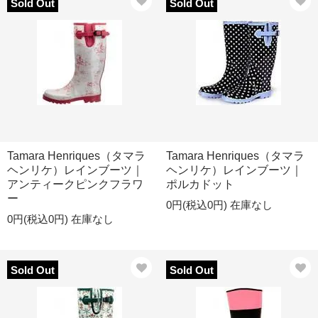
Sold Out
Sold Out
Tamara Henriques（タマラ
Tamara Henriques（タマラ
ヘンリケ）レインブーツ｜
ヘンリケ）レインブーツ｜
アンティークピンクフラワ
ポルカドット
ー
0円(税込0円)
在庫なし
0円(税込0円)
在庫なし
Sold Out
Sold Out