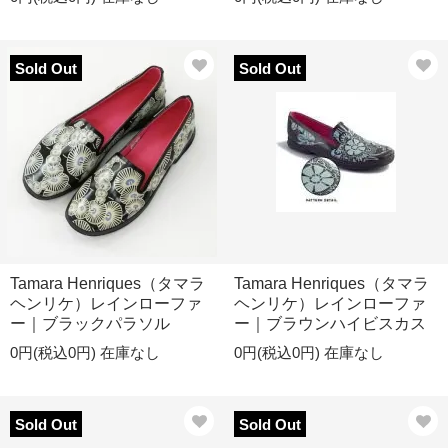
Sold Out
Sold Out
Tamara Henriques（タマラ
Tamara Henriques（タマラ
ヘンリケ）レインローファ
ヘンリケ）レインローファ
ー｜ブラックパラソル
ー｜ブラウンハイビスカス
0円(税込0円)
在庫なし
0円(税込0円)
在庫なし
Sold Out
Sold Out