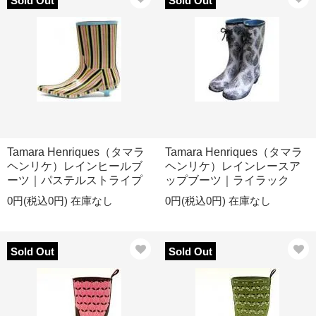
Sold Out
Sold Out
Tamara Henriques（タマラ
Tamara Henriques（タマラ
ヘンリケ）レインヒールブ
ヘンリケ）レインレースア
ーツ｜パステルストライプ
ップブーツ｜ライラック
0円(税込0円)
在庫なし
0円(税込0円)
在庫なし
Sold Out
Sold Out