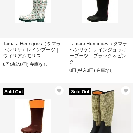
Tamara Henriques（タマラ
Tamara Henriques（タマラ
ヘンリケ）レインブーツ｜
ヘンリケ）レインジョッキ
ウィリアムモリス
ーブーツ｜ブラック＆ピン
ク
0円(税込0円)
在庫なし
0円(税込0円)
在庫なし
Sold Out
Sold Out