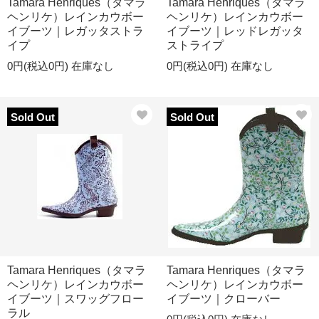
Tamara Henriques（タマラ
Tamara Henriques（タマラ
ヘンリケ）レインカウボー
ヘンリケ）レインカウボー
イブーツ｜レガッタストラ
イブーツ｜レッドレガッタ
イプ
ストライプ
0円(税込0円)
在庫なし
0円(税込0円)
在庫なし
Sold Out
Sold Out
Tamara Henriques（タマラ
Tamara Henriques（タマラ
ヘンリケ）レインカウボー
ヘンリケ）レインカウボー
イブーツ｜スワッグフロー
イブーツ｜クローバー
ラル