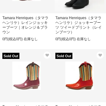
Tamara Henriques（タマラ
Tamara Henriques（タマラ
ヘンリケ）レインジョッキ
ヘンリケ）ジョッキーブー
ーブーツ｜オレンジ＆ブラ
ツ ツイードプリント（レイ
ウン
ンブーツ）
0円(税込0円)
在庫なし
0円(税込0円)
在庫なし
Sold Out
Sold Out