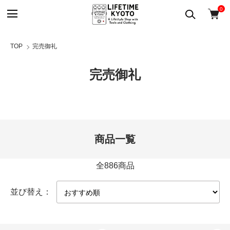
0
TOP
完売御礼
完売御礼
商品一覧
全886商品
並び替え：