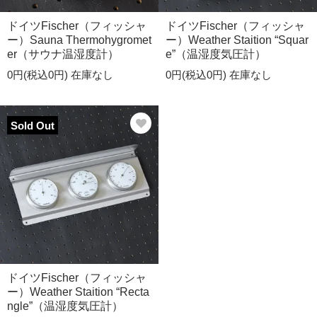
ドイツFischer（フィッシャ
ドイツFischer（フィッシャ
ー）Sauna Thermohygromet
ー）Weather Staition “Squar
er（サウナ温湿度計）
e”（温湿度気圧計）
0円(税込0円)
在庫なし
0円(税込0円)
在庫なし
Sold Out
ドイツFischer（フィッシャ
ー）Weather Staition “Recta
ngle”（温湿度気圧計）