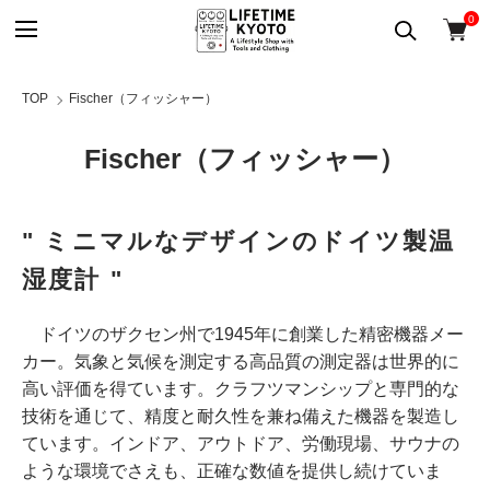
0
TOP
Fischer（フィッシャー）
Fischer（フィッシャー）
" ミニマルなデザインのドイツ製温
湿度計 "
ドイツのザクセン州で1945年に創業した精密機器メー
カー。気象と気候を測定する高品質の測定器は世界的に
高い評価を得ています。クラフツマンシップと専門的な
技術を通じて、精度と耐久性を兼ね備えた機器を製造し
ています。インドア、アウトドア、労働現場、サウナの
ような環境でさえも、正確な数値を提供し続けていま