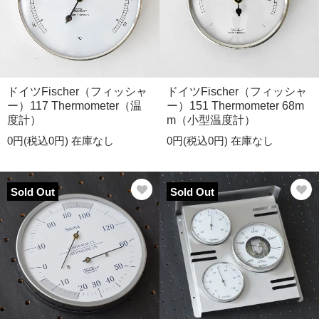
ドイツFischer（フィッシャ
ドイツFischer（フィッシャ
ー）117 Thermometer（温
ー）151 Thermometer 68m
度計）
m（小型温度計）
0円(税込0円)
在庫なし
0円(税込0円)
在庫なし
Sold Out
Sold Out