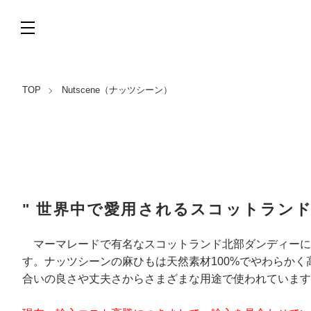
TOP
Nutscene（ナッツシーン）
" 世界中で愛用されるスコットランド
マーマレードで有名なスコットランド北部ダンディーにて
す。ナッツシーンの麻ひもは天然素材100%でやわらか
合いの良さや丈夫さからさまざまな用途で使われています