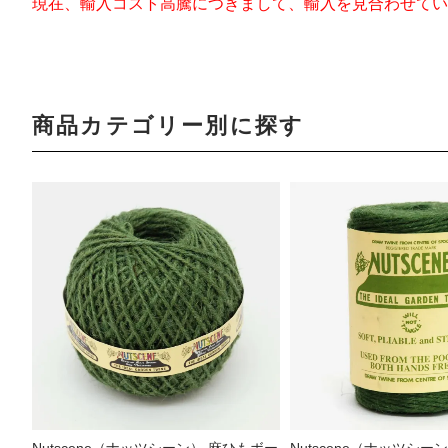
現在、輸入コスト高騰につきまして、輸入を見合わせてい
商品カテゴリー別に探す