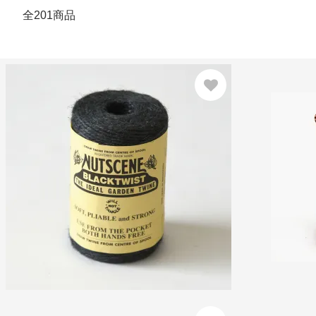
全201商品