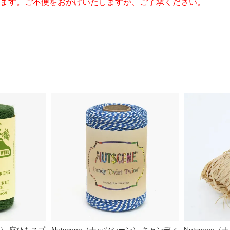
ます。ご不便をおかけいたしますが、ご了承ください。