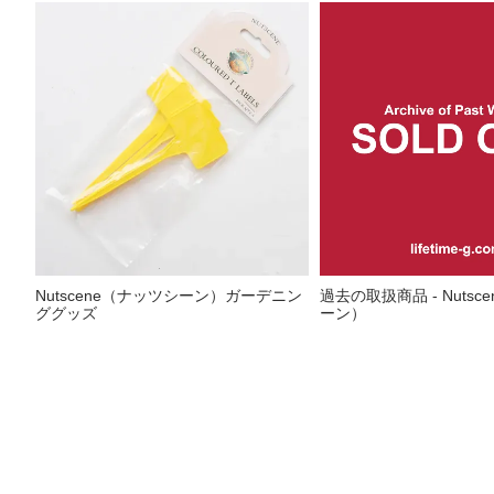
Nutscene（ナッツシーン）ガーデニン
過去の取扱商品 - Nutsc
ググッズ
ーン）