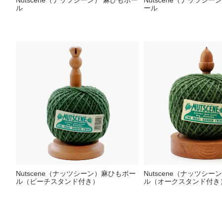
Nutscene（ナッツシーン） 麻ひもボー
Nutscene（ナッツシー
ル
ール
Nutscene（ナッツシーン）麻ひもボー
Nutscene（ナッツシ
ル（ビーチスタンド付き）
ル（オークスタンド付き