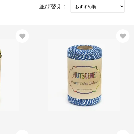
並び替え：