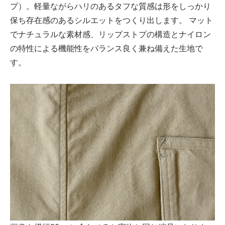
プ）。軽量ながらハリのあるタフな質感は形をしっかり
保ち存在感のあるシルエットをつくり出します。 マット
でナチュラルな素材感、リップストプの構造とナイロン
の特性による機能性をバランス良く兼ね備えた生地で
す。