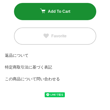
Add To Cart
Favorite
返品について
特定商取引法に基づく表記
この商品について問い合わせる