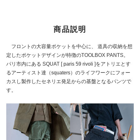
商品説明
フロントの大容量ポケットを中心に、 道具の収納を想
定したポケットデザインが特徴のTOOLBOX PANTS。
パリ市内にある SQUAT [ paris 59 rivoli ]をアトリエとす
るアーティスト達（squaters）のライフワークにフォー
カスし製作したセネリエ発足からの基盤となるパンツで
す。