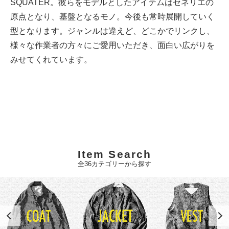
SQUATER。彼らをモデルとしたアイテムはセネリエの
原点となり、基盤となるモノ。今後も常時展開していく
型となります。ジャンルは違えど、どこかでリンクし、
様々な作業者の方々にご愛用いただき、面白い広がりを
みせてくれています。
Item Search
全36カテゴリーから探す