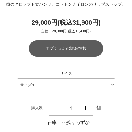
徴のクロップド丈パンツ。コットンナイロンのリップストップ。
29,000円(税込31,900円)
定価：29,000円(税込31,900円)
オプションの詳細情報
サイズ
個
購入数
在庫：△残りわずか