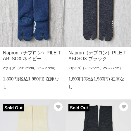
Napron（ナプロン）PILE T
Napron（ナプロン）PILE T
ABI SOX ネイビー
ABI SOX ブラック
2サイズ（23~25cm、25～27cm）
2サイズ（23~25cm、25～27cm）
1,800円(税込1,980円)
在庫な
1,800円(税込1,980円)
在庫な
し
し
Sold Out
Sold Out