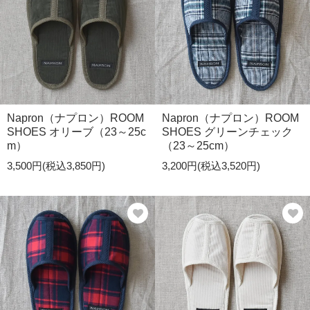
Napron（ナプロン）ROOM
Napron（ナプロン）ROOM
SHOES オリーブ（23～25c
SHOES グリーンチェック
m）
（23～25cm）
3,500円(税込3,850円)
3,200円(税込3,520円)