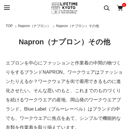
0
TOP
Napron（ナプロン）
Napron（ナプロン）その他
Napron（ナプロン）その他
エプロンを中心にファッションと作業着の中間の物づく
りをするブランドNAPRON。ワークウェアはファッショ
ンたりえるか？ワークウェアを街で着用できるものに進
化させたい。そんな思いのもと、これまでのものづくり
を続けるワークウエアの産地、岡山発のワークウエアブ
ランド。Blue Label（ブルーレーベル）はブランドの中
でも、ワークウエアに焦点をあて、シンプルで機能的な
衣類を作業着を取り揃えています。