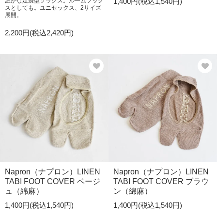
温かな足袋型ソックス。ルームソック
1,400円(税込1,540円)
スとしても。ユニセックス、2サイズ
展開。
2,200円(税込2,420円)
Napron（ナプロン）LINEN
Napron（ナプロン）LINEN
TABI FOOT COVER ベージ
TABI FOOT COVER ブラウ
ュ（綿麻）
ン（綿麻）
1,400円(税込1,540円)
1,400円(税込1,540円)