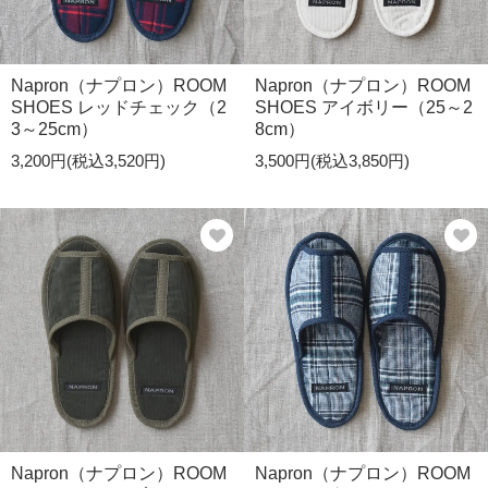
Napron（ナプロン）ROOM
Napron（ナプロン）ROOM
SHOES レッドチェック（2
SHOES アイボリー（25～2
3～25cm）
8cm）
3,200円(税込3,520円)
3,500円(税込3,850円)
Napron（ナプロン）ROOM
Napron（ナプロン）ROOM