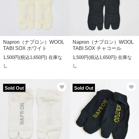
Napron（ナプロン）WOOL
Napron（ナプロン）WOOL
TABI SOX ホワイト
TABI SOX チャコール
1,500円(税込1,650円)
在庫な
1,500円(税込1,650円)
在庫な
し
し
Sold Out
Sold Out