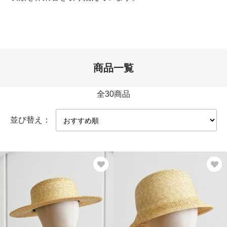
商品一覧
全30商品
並び替え：