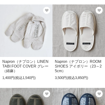
Napron（ナプロン）LINEN
Napron（ナプロン）ROOM
TABI FOOT COVER グレー
SHOES アイボリー（23～2
（綿麻）
5cm）
1,400円(税込1,540円)
3,500円(税込3,850円)