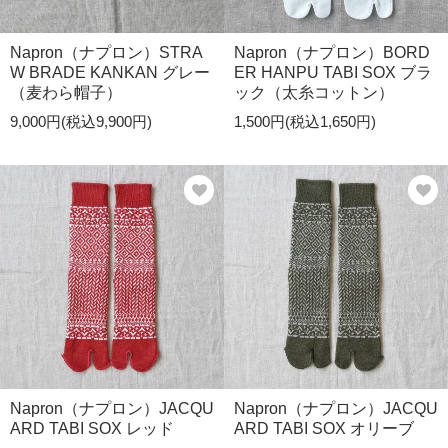
Napron（ナプロン）STRA
Napron（ナプロン）BORD
W BRADE KANKAN グレー
ER HANPU TABI SOX ブラ
（麦わら帽子）
ック（太糸コットン）
9,000円(税込9,900円)
1,500円(税込1,650円)
Napron（ナプロン）JACQU
Napron（ナプロン）JACQU
ARD TABI SOX レッド
ARD TABI SOX オリーブ