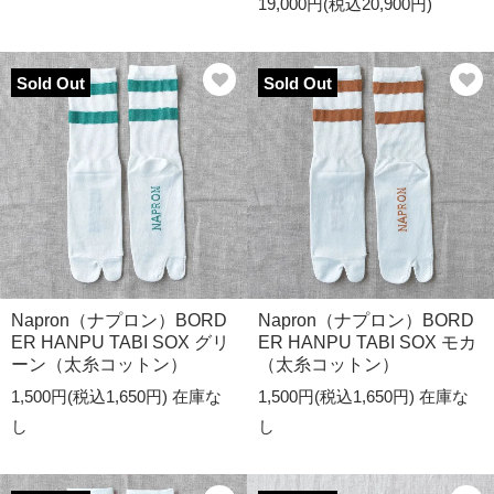
19,000円(税込20,900円)
Sold Out
Sold Out
Napron（ナプロン）BORD
Napron（ナプロン）BORD
ER HANPU TABI SOX グリ
ER HANPU TABI SOX モカ
ーン（太糸コットン）
（太糸コットン）
1,500円(税込1,650円)
在庫な
1,500円(税込1,650円)
在庫な
し
し