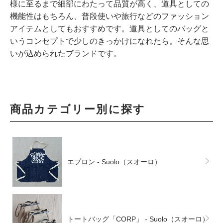
様に至るまで細部にわたって品質が高く、道具としての
機能性はもちろん、普段使いや旅行などのファッション
アイテムとしてもおすすめです。道具としてのバッグと
いうコンセプトで少しのきっかけになれたら。そんな思
いが込められたブランドです。
商品カテゴリー別に探す
エプロン - Suolo（スオーロ）
トートバッグ「CORP」 - Suolo（スオーロ）