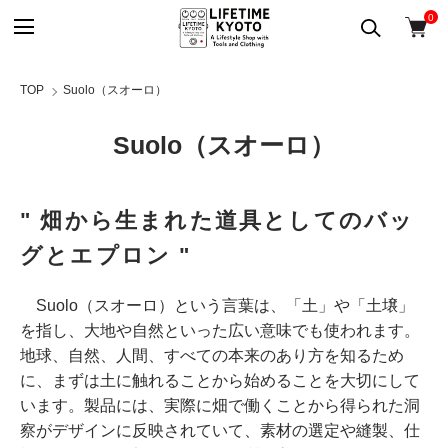
0
TOP
Suolo（スオーロ）
Suolo（スオーロ）
" 畑から生まれた道具としてのバッ
グとエプロン "
Suolo（スオーロ）という言葉は、「土」や「土壌」
を指し、大地や自然といった広い意味でも使われます。
地球、自然、人間、すべての本来のあり方を知るため
に、まずは土に触れることから始めることを大切にして
います。製品には、実際に畑で働くことから得られた洞
察がデザインに反映されていて、素材の選定や縫製、仕