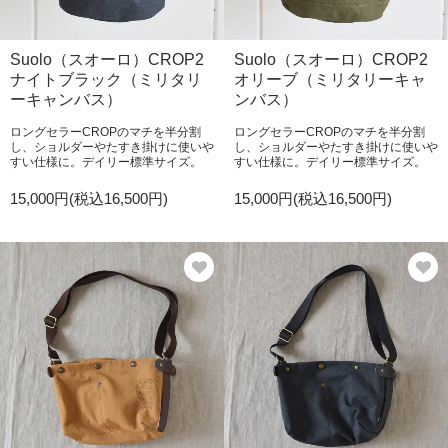
Suolo（スオーロ）CROP2
Suolo（スオーロ）CROP2
ナイトブラック（ミリタリ
オリーブ（ミリタリーキャ
ーキャンバス）
ンバス）
ロングセラーCROPのマチを半分割
ロングセラーCROPのマチを半分割
し、ショルダーやたすき掛けに使いや
し、ショルダーやたすき掛けに使いや
すい仕様に。デイリー標準サイズ。
すい仕様に。デイリー標準サイズ。
15,000円(税込16,500円)
15,000円(税込16,500円)