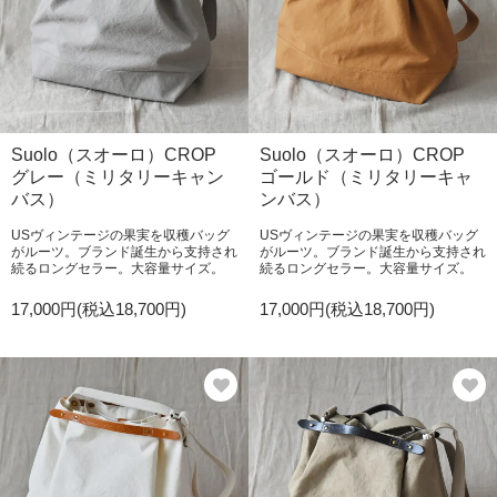
Suolo（スオーロ）CROP
Suolo（スオーロ）CROP
グレー（ミリタリーキャン
ゴールド（ミリタリーキャ
バス）
ンバス）
USヴィンテージの果実を収穫バッグ
USヴィンテージの果実を収穫バッグ
がルーツ。ブランド誕生から支持され
がルーツ。ブランド誕生から支持され
続るロングセラー。大容量サイズ。
続るロングセラー。大容量サイズ。
17,000円(税込18,700円)
17,000円(税込18,700円)