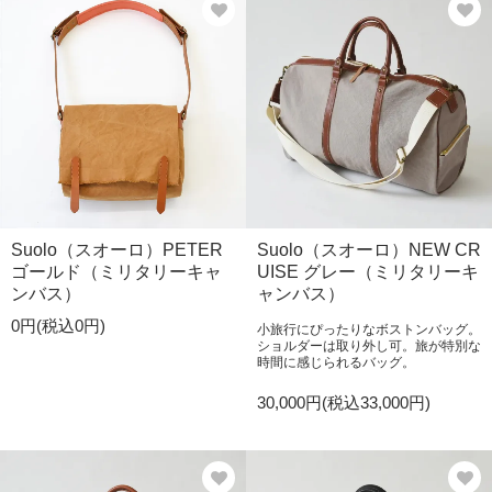
Suolo（スオーロ）PETER
Suolo（スオーロ）NEW CR
ゴールド（ミリタリーキャ
UISE グレー（ミリタリーキ
ンバス）
ャンバス）
0円(税込0円)
小旅行にぴったりなボストンバッグ。
ショルダーは取り外し可。旅が特別な
時間に感じられるバッグ。
30,000円(税込33,000円)