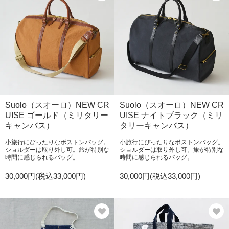
Suolo（スオーロ）NEW CR
Suolo（スオーロ）NEW CR
UISE ゴールド（ミリタリー
UISE ナイトブラック（ミリ
キャンバス）
タリーキャンバス）
小旅行にぴったりなボストンバッグ。
小旅行にぴったりなボストンバッグ。
ショルダーは取り外し可。旅が特別な
ショルダーは取り外し可。旅が特別な
時間に感じられるバッグ。
時間に感じられるバッグ。
30,000円(税込33,000円)
30,000円(税込33,000円)