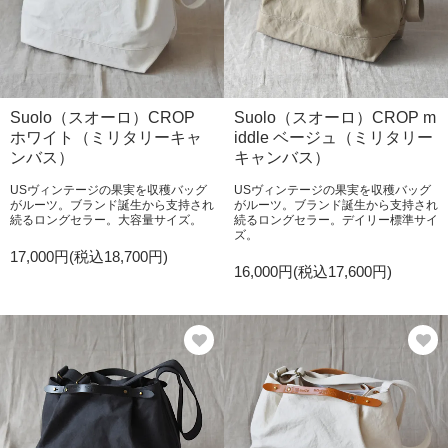
Suolo（スオーロ）CROP
Suolo（スオーロ）CROP m
ホワイト（ミリタリーキャ
iddle ベージュ（ミリタリー
ンバス）
キャンバス）
USヴィンテージの果実を収穫バッグ
USヴィンテージの果実を収穫バッグ
がルーツ。ブランド誕生から支持され
がルーツ。ブランド誕生から支持され
続るロングセラー。大容量サイズ。
続るロングセラー。デイリー標準サイ
ズ。
17,000円(税込18,700円)
16,000円(税込17,600円)