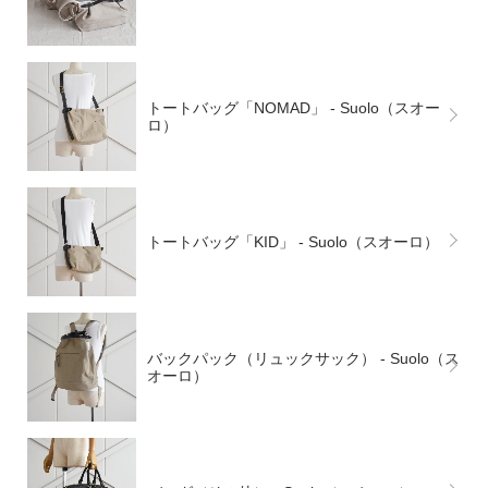
トートバッグ「NOMAD」 - Suolo（スオー
ロ）
トートバッグ「KID」 - Suolo（スオーロ）
バックパック（リュックサック） - Suolo（ス
オーロ）