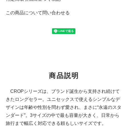
この商品について問い合わせる
商品説明
CROPシリーズは、ブランド誕生から支持され続けて
きたロングセラー。ユニセックスで使えるシンプルなデ
ザインは年齢や性別を問わず愛され、まさに“永遠のスタ
ンダード”。3サイズの中で最も容量が大きく、日常から
旅行まで幅広く対応できる頼もしいサイズです。