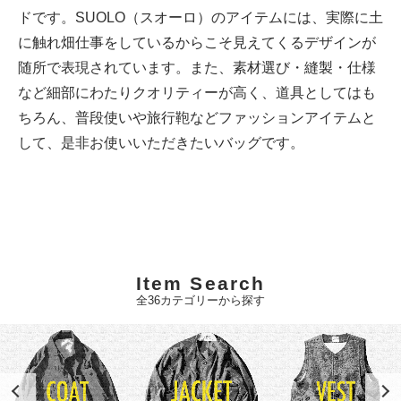
ドです。SUOLO（スオーロ）のアイテムには、実際に土
に触れ畑仕事をしているからこそ見えてくるデザインが
随所で表現されています。また、素材選び・縫製・仕様
など細部にわたりクオリティーが高く、道具としてはも
ちろん、普段使いや旅行鞄などファッションアイテムと
して、是非お使いいただきたいバッグです。
Item Search
全36カテゴリーから探す