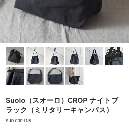
Suolo（スオーロ）CROP ナイトブ
ラック（ミリタリーキャンバス）
SUO-CRP-LNB