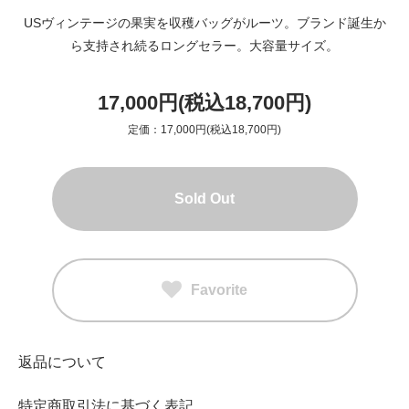
USヴィンテージの果実を収穫バッグがルーツ。ブランド誕生か
ら支持され続るロングセラー。大容量サイズ。
17,000円(税込18,700円)
定価：17,000円(税込18,700円)
Sold Out
Favorite
返品について
特定商取引法に基づく表記