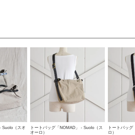
 Suolo（スオ
トートバッグ「NOMAD」 - Suolo（ス
トートバッグ「K
オーロ）
ロ）