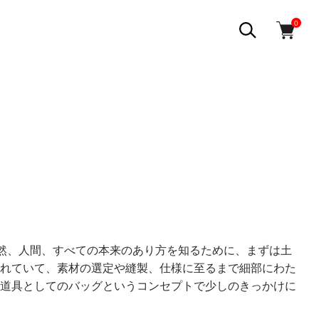
0
自然、人間、すべての本来のあり方を知るために、まずは土
れていて、素材の選定や縫製、仕様に至るまで細部にわた
道具としてのバッグというコンセプトで少しのきっかけに