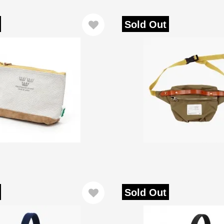
Sold Out
Sold Out