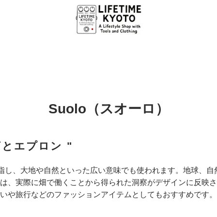
Suolo（スオーロ）
とエプロン "
を指し、大地や自然といった広い意味でも使われます。地球、
は、実際に畑で働くことから得られた洞察がデザインに反映さ
いや旅行などのファッションアイテムとしてもおすすめです。