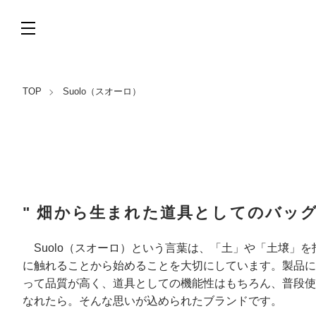
TOP
Suolo（スオーロ）
" 畑から生まれた道具としてのバッグ
Suolo（スオーロ）という言葉は、「土」や「土壌」
に触れることから始めることを大切にしています。製品に
って品質が高く、道具としての機能性はもちろん、普段使
なれたら。そんな思いが込められたブランドです。