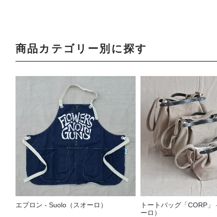
商品カテゴリー別に探す
エプロン - Suolo（スオーロ）
トートバッグ「CORP」 -
ーロ）