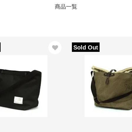
商品一覧
Sold Out