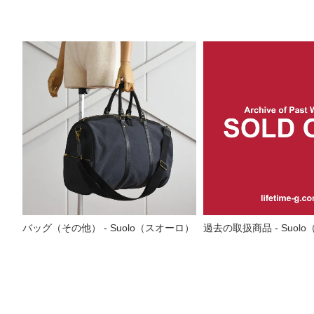
バッグ（その他） - Suolo（スオーロ）
過去の取扱商品 - Suol