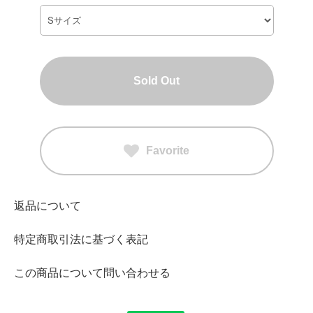
Sold Out
Favorite
返品について
特定商取引法に基づく表記
この商品について問い合わせる