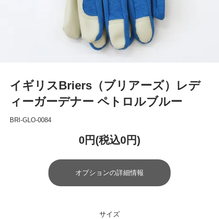
イギリスBriers（ブリアーズ）レデ
ィーガーデナー ペトロルブルー
BRI-GLO-0084
0円(税込0円)
オプションの詳細情報
サイズ