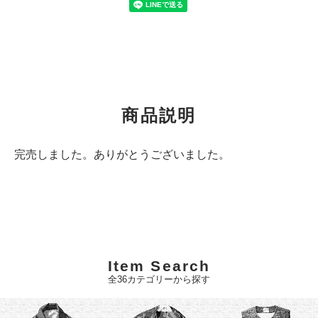
商品説明
完売しました。ありがとうございました。
Item Search
全36カテゴリーから探す