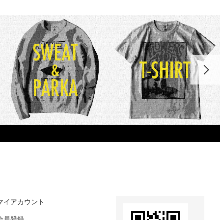
マイアカウント
会員登録