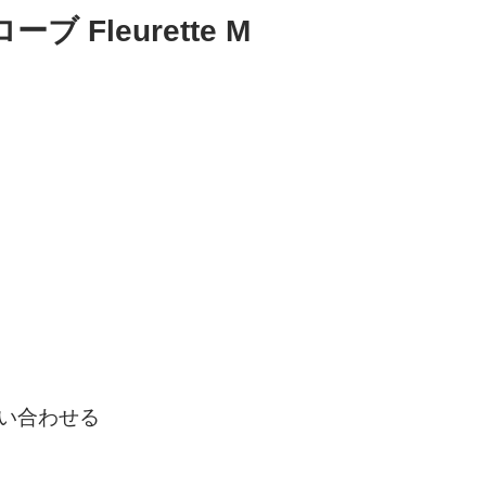
ブ Fleurette M
い合わせる