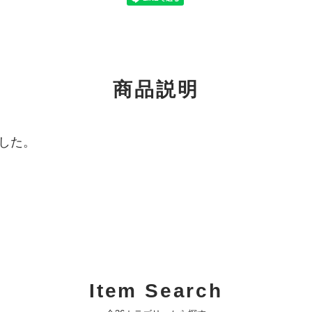
商品説明
した。
Item Search