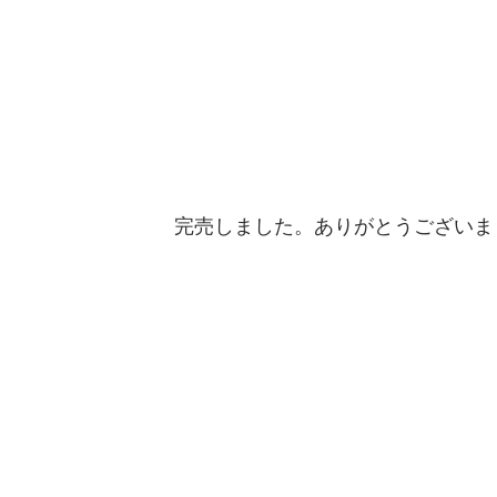
完売しました。ありがとうございま