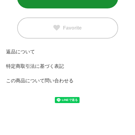
Favorite
返品について
特定商取引法に基づく表記
この商品について問い合わせる