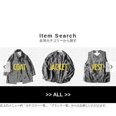
Item Search
全36カテゴリーから探す
>> ALL >>
左上のメニュー内「カテゴリー一覧」「ブランド一覧」からもお探しいただけます。