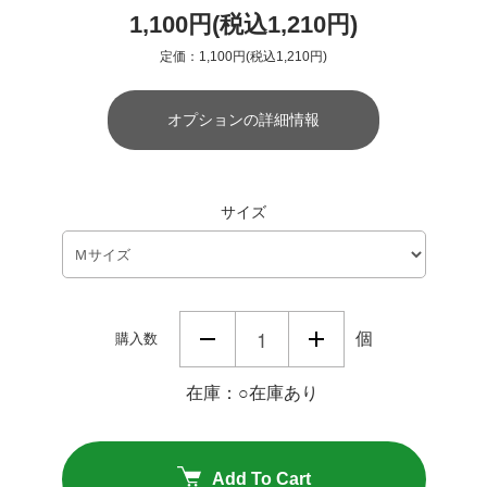
1,100円(税込1,210円)
定価：1,100円(税込1,210円)
オプションの詳細情報
サイズ
個
購入数
在庫：○在庫あり
Add To Cart