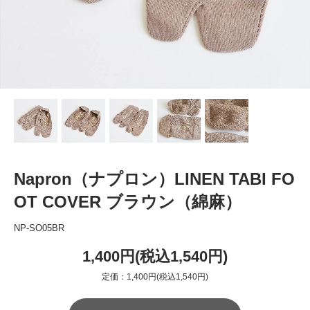
Napron（ナプロン）LINEN TABI FO
OT COVER ブラウン（綿麻）
NP-SO05BR
1,400円(税込1,540円)
定価：1,400円(税込1,540円)