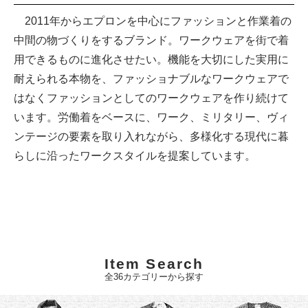
2011年からエプロンを中心にファッションと作業着の
中間の物づくりをするブランド。ワークウェアを街で着
用できるものに進化させたい。機能を大切にした実用に
耐えられる本物を、ファッショナブルなワークウェアで
はなくファッションとしてのワークウェアを作り続けて
います。労働着をベースに、ワーク、ミリタリー、ヴィ
ンテージの要素を取り入れながら、多様化する現代に暮
らしに沿ったワークスタイルを提案しています。
Item Search
全36カテゴリーから探す