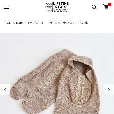
0
TOP
Napron（ナプロン）
Napron（ナプロン）その他