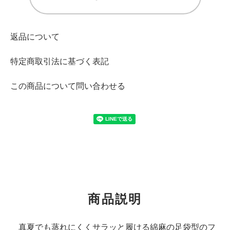
返品について
特定商取引法に基づく表記
この商品について問い合わせる
商品説明
真夏でも蒸れにくくサラッと履ける綿麻の足袋型のフ