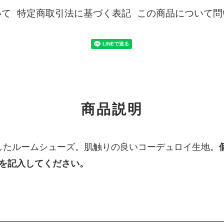
いて
特定商取引法に基づく表記
この商品について問
商品説明
ジしたルームシューズ。肌触りの良いコーデュロイ生地。
を記入してください。