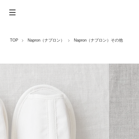
TOP
Napron（ナプロン）
Napron（ナプロン）その他