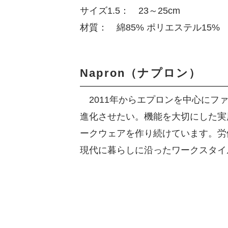
サイズ1.5： 23～25cm
材質： 綿85% ポリエステル15%
Napron（ナプロン）
2011年からエプロンを中心にフ
進化させたい。機能を大切にした実
ークウェアを作り続けています。労
現代に暮らしに沿ったワークスタイ