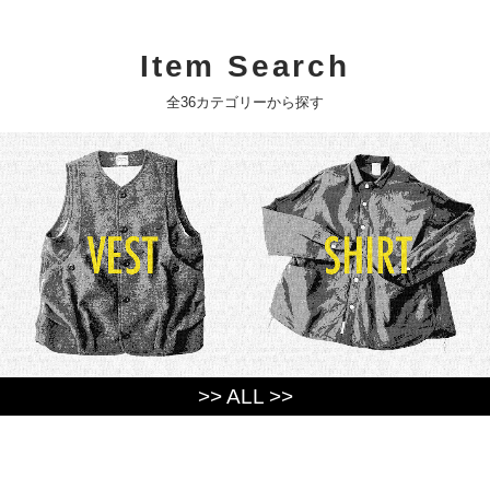
Item Search
全36カテゴリーから探す
>> ALL >>