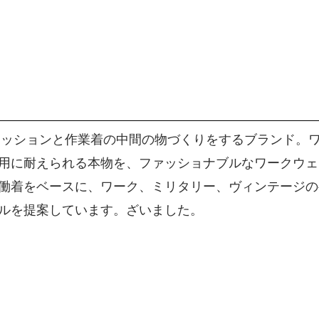
ァッションと作業着の中間の物づくりをするブランド。
用に耐えられる本物を、ファッショナブルなワークウェ
働着をベースに、ワーク、ミリタリー、ヴィンテージの
ルを提案しています。ざいました。