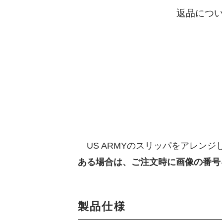
返品につ
US ARMYのスリッパをアレン
ある場合は、ご注文時に画像の番号
製品仕様