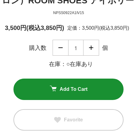
プロン）ROOM SHOES アイボリー
NPSS0922A1IV15
3,500円(税込3,850円)
定価：3,500円(税込3,850円)
購入数
個
在庫：○在庫あり
Add To Cart
Favorite