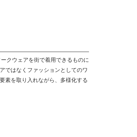
ワークウェアを街で着用できるものに
アではなくファッションとしてのワ
要素を取り入れながら、多様化する