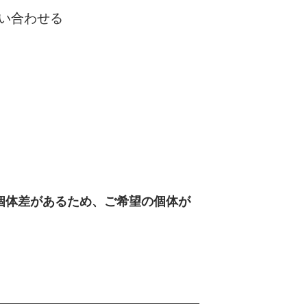
い合わせる
個体差があるため、ご希望の個体が