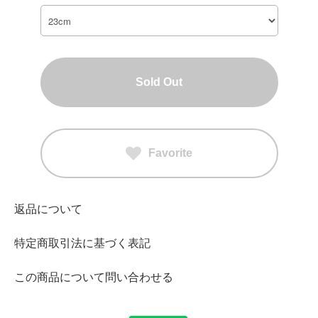
Sold Out
Favorite
返品について
特定商取引法に基づく表記
この商品について問い合わせる