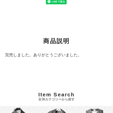
商品説明
完売しました。ありがとうございました。
Item Search
全36カテゴリーから探す