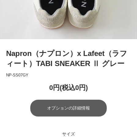
Napron（ナプロン）x Lafeet（ラフ
ィート）TABI SNEAKER Ⅱ グレー
NP-SS07GY
0円(税込0円)
オプションの詳細情報
サイズ