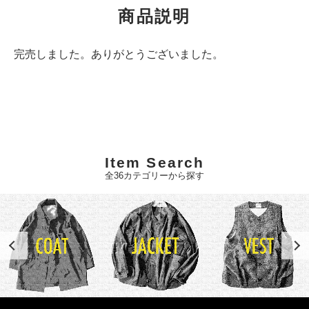
商品説明
完売しました。ありがとうございました。
Item Search
全36カテゴリーから探す