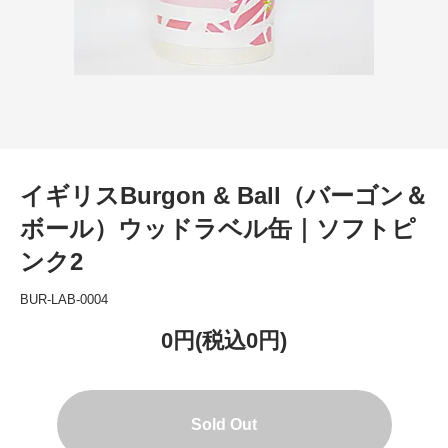
イギリスBurgon & Ball（バーゴン＆
ボール）ウッドラベル缶｜ソフトピ
ンク2
BUR-LAB-0004
0円(税込0円)
Sold Out