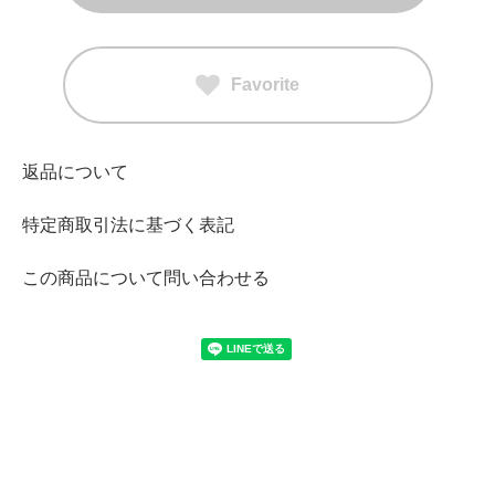
Favorite
返品について
特定商取引法に基づく表記
この商品について問い合わせる