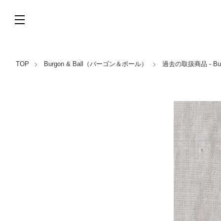
TOP
Burgon & Ball（バーゴン＆ボール）
過去の取扱商品 - Bu