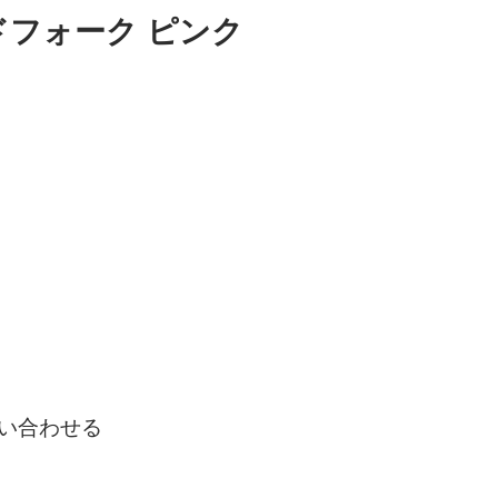
ンドフォーク ピンク
い合わせる