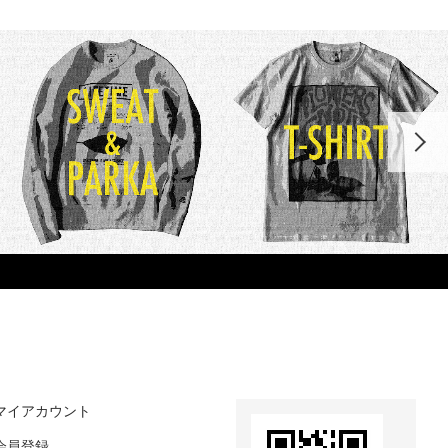
マイアカウント
会員登録