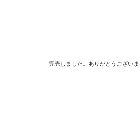
完売しました。ありがとうございま