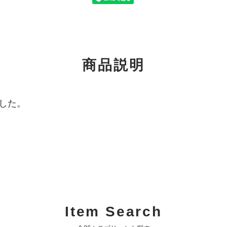
商品説明
した。
Item Search