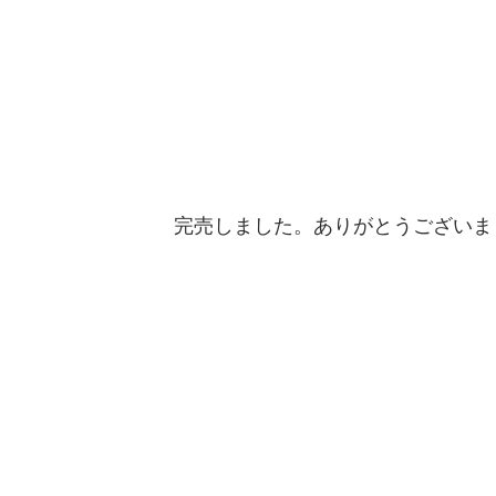
完売しました。ありがとうございま