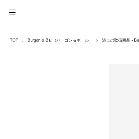
TOP
Burgon & Ball（バーゴン＆ボール）
過去の取扱商品 - Bu