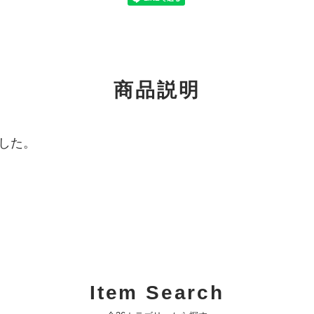
商品説明
した。
Item Search