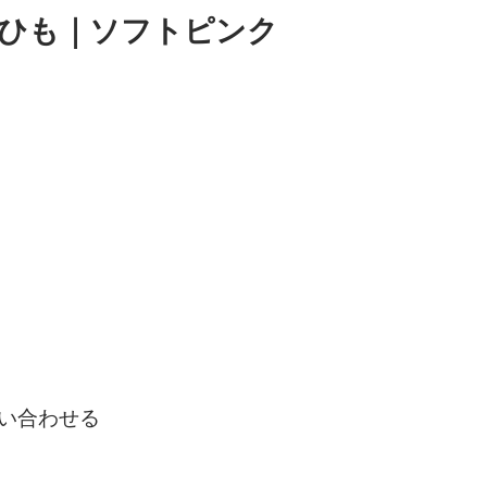
り麻ひも｜ソフトピンク
い合わせる