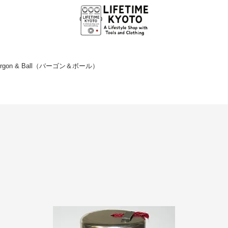
rgon & Ball（バーゴン＆ボール）