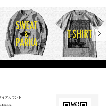
マイアカウント
会員登録