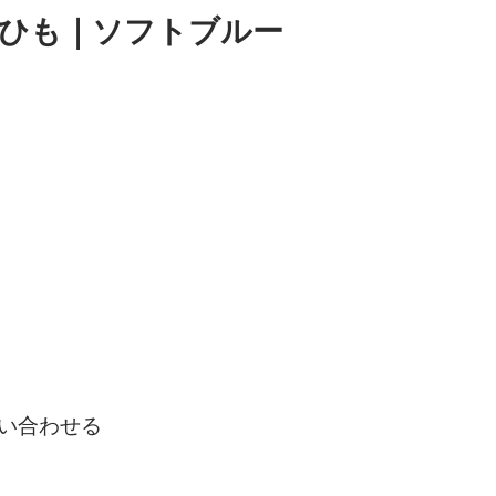
り麻ひも｜ソフトブルー
い合わせる