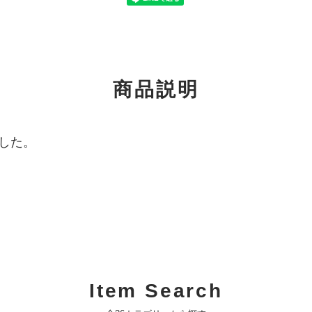
商品説明
した。
Item Search