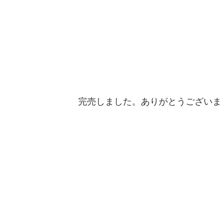
完売しました。ありがとうございま