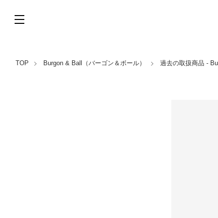
TOP
Burgon & Ball（バーゴン＆ボール）
過去の取扱商品 - Bu