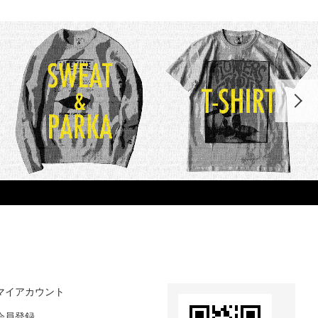
マイアカウント
会員登録