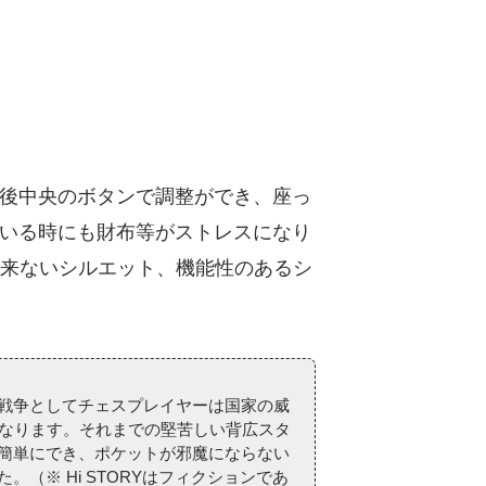
後中央のボタンで調整ができ、座っ
いる時にも財布等がストレスになり
の来ないシルエット、機能性のあるシ
戦争としてチェスプレイヤーは国家の威
くなります。それまでの堅苦しい背広スタ
簡単にでき、ポケットが邪魔にならない
※ Hi STORYはフィクションであ