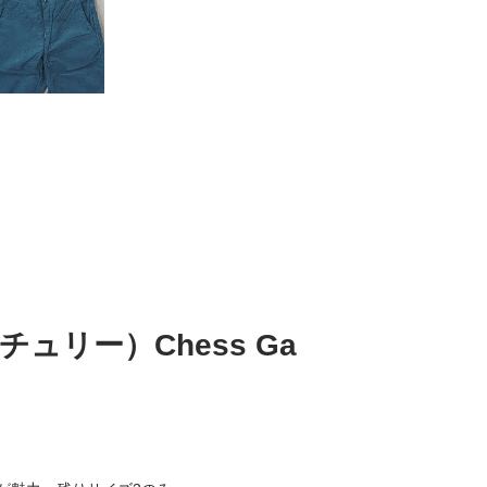
ンチュリー）Chess Ga