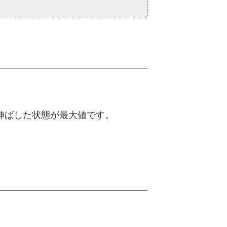
伸ばした状態が最大値です。