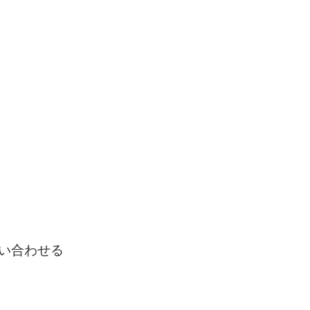
い合わせる