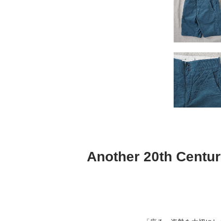
Another 20th 