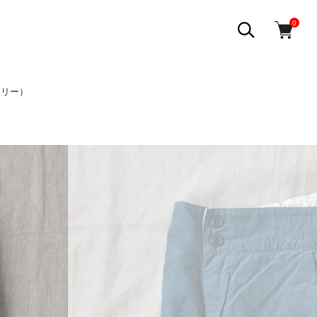
0
チュリー）