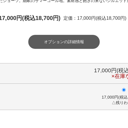
たショーツ。細畝のサマーコール地。素材感と飽きの来ないシルエット
17,000円(税込18,700円)
定価：17,000円(税込18,700円)
オプションの詳細情報
17,000円(税込
×在庫
17,000円(税込
△残りわ