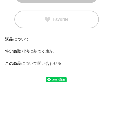
Favorite
返品について
特定商取引法に基づく表記
この商品について問い合わせる