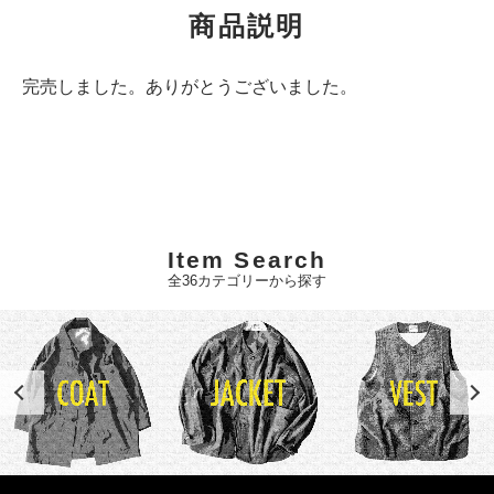
商品説明
完売しました。ありがとうございました。
Item Search
全36カテゴリーから探す