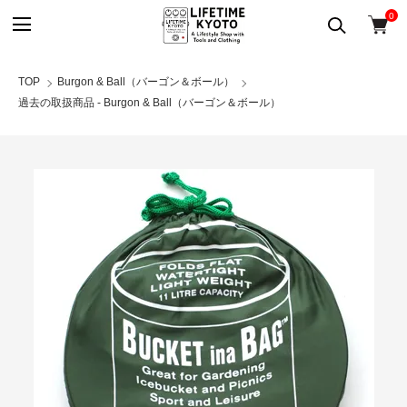
0
TOP
Burgon & Ball（バーゴン＆ボール）
過去の取扱商品 - Burgon & Ball（バーゴン＆ボール）