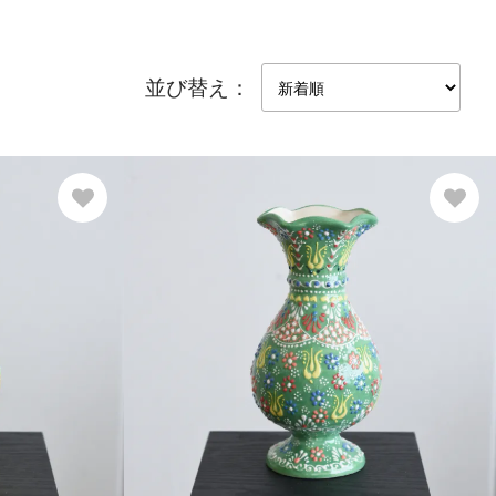
並び替え：