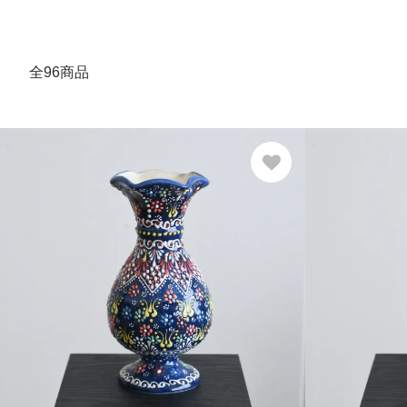
全96商品