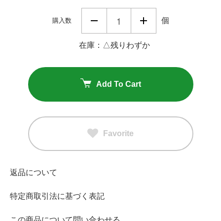
個
購入数
在庫：△残りわずか
Add To Cart
Favorite
返品について
特定商取引法に基づく表記
この商品について問い合わせる