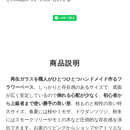
商品説明
再生ガラスを職人がひとつひとつハンドメイド作るフ
ラワーベース
。しっかりと存在感のあるサイズで、底面
が広く安定しているので
倒れる心配が少なく
、
初心者か
ら上級者まで使い勝手の良い形
。枝ものと相性の良い特
大サイズ。春夏には桜やミモザ、ドウダンツツジ、秋冬
にはスモークツリーやモミの木など圧倒的な存在感を演
出できます。お家のリビングからショップやアトリエな