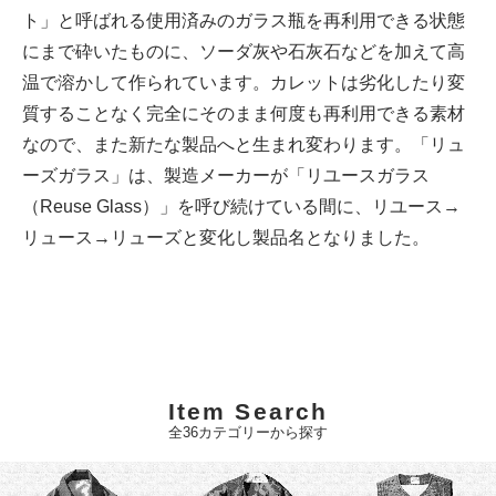
ト」と呼ばれる使用済みのガラス瓶を再利用できる状態
にまで砕いたものに、ソーダ灰や石灰石などを加えて高
温で溶かして作られています。カレットは劣化したり変
質することなく完全にそのまま何度も再利用できる素材
なので、また新たな製品へと生まれ変わります。「リュ
ーズガラス」は、製造メーカーが「リユースガラス
（Reuse Glass）」を呼び続けている間に、リユース→
リュース→リューズと変化し製品名となりました。
Item Search
全36カテゴリーから探す