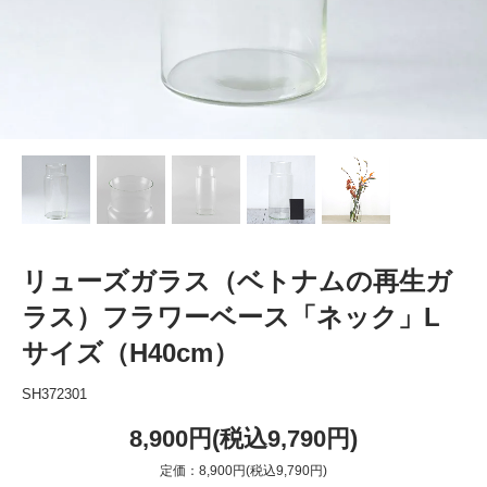
リューズガラス（ベトナムの再生ガ
ラス）フラワーベース「ネック」L
サイズ（H40cm）
SH372301
8,900円(税込9,790円)
定価：8,900円(税込9,790円)