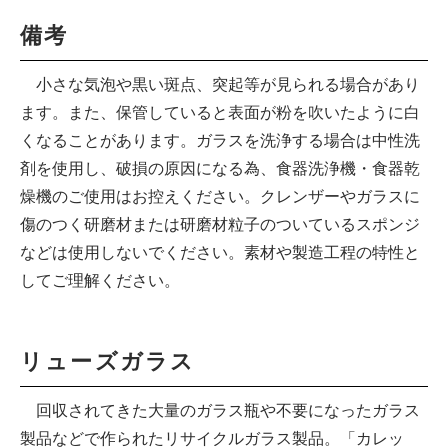
備考
小さな気泡や黒い斑点、突起等が見られる場合があり
ます。また、保管していると表面が粉を吹いたように白
くなることがあります。ガラスを洗浄する場合は中性洗
剤を使用し、破損の原因になる為、食器洗浄機・食器乾
燥機のご使用はお控えください。クレンザーやガラスに
傷のつく研磨材または研磨材粒子のついているスポンジ
などは使用しないでください。素材や製造工程の特性と
してご理解ください。
リューズガラス
回収されてきた大量のガラス瓶や不要になったガラス
製品などで作られたリサイクルガラス製品。「カレッ