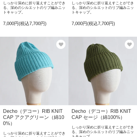
しっかり深めに折り返えすことができ
しっかり深めに折り返えすことができ
る、深めのシルエットのリブ編みニッ
る、深めのシルエットのリブ編みニッ
トキャップ。
トキャップ。
7,000円(税込7,700円)
7,000円(税込7,700円)
Decho（デコー）RIB KNIT
Decho（デコー）RIB KNIT
CAP アクアグリーン（綿10
CAP セージ（綿100%）
0%）
しっかり深めに折り返えすことができ
る、深めのシルエットのリブ編みニッ
しっかり深めに折り返えすことができ
トキャップ。