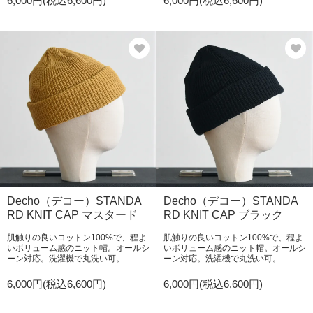
6,000円(税込6,600円)
6,000円(税込6,600円)
Decho（デコー）STANDA
Decho（デコー）STANDA
RD KNIT CAP マスタード
RD KNIT CAP ブラック
肌触りの良いコットン100%で、程よ
肌触りの良いコットン100%で、程よ
いボリューム感のニット帽。オールシ
いボリューム感のニット帽。オールシ
ーン対応。洗濯機で丸洗い可。
ーン対応。洗濯機で丸洗い可。
6,000円(税込6,600円)
6,000円(税込6,600円)