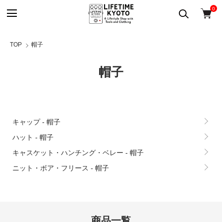
0
TOP
帽子
帽子
グループ一覧
キャップ - 帽子
ハット - 帽子
キャスケット・ハンチング・ベレー - 帽子
ニット・ボア・フリース - 帽子
商品一覧