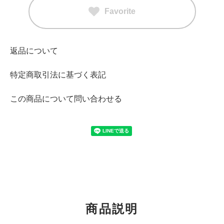
Favorite
返品について
特定商取引法に基づく表記
この商品について問い合わせる
商品説明