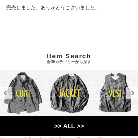
完売しました。ありがとうございました。
Item Search
全36カテゴリーから探す
>> ALL >>