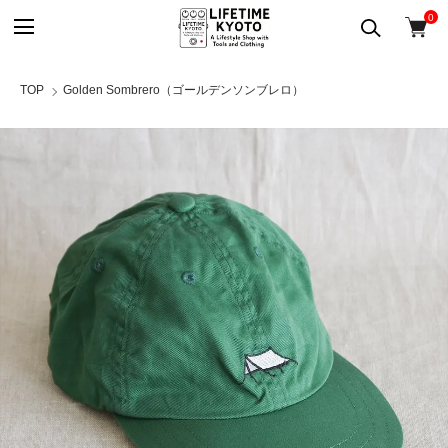
0
TOP
Golden Sombrero（ゴールデンソンブレロ）