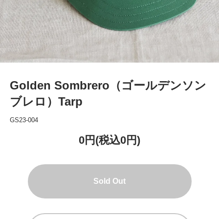
Golden Sombrero（ゴールデンソン
ブレロ）Tarp
GS23-004
0円(税込0円)
Sold Out