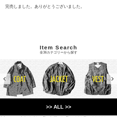
完売しました。ありがとうございました。
Item Search
全36カテゴリーから探す
>> ALL >>