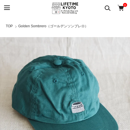
0
TOP
Golden Sombrero（ゴールデンソンブレロ）