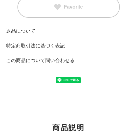
Favorite
返品について
特定商取引法に基づく表記
この商品について問い合わせる
商品説明