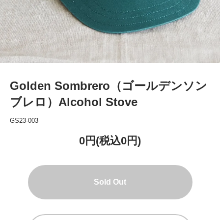
Golden Sombrero（ゴールデンソン
ブレロ）Alcohol Stove
GS23-003
0円(税込0円)
Sold Out