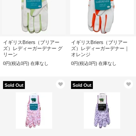
イギリスBriers（ブリアー
イギリスBriers（ブリアー
ズ）レディーガーデナー グ
ズ）レディーガーデナー｜
リーン
オレンジ
0円(税込0円)
在庫なし
0円(税込0円)
在庫なし
Sold Out
Sold Out