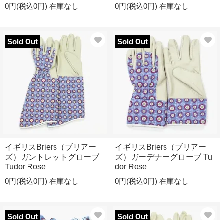
0円(税込0円)
在庫なし
0円(税込0円)
在庫なし
Sold Out
Sold Out
イギリスBriers（ブリアー
イギリスBriers（ブリアー
ズ）ガントレットグローブ
ズ）ガーデナーグローブ Tu
Tudor Rose
dor Rose
0円(税込0円)
在庫なし
0円(税込0円)
在庫なし
Sold Out
Sold Out