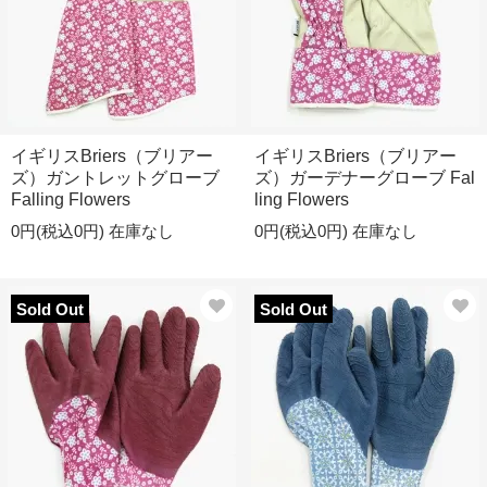
イギリスBriers（ブリアー
イギリスBriers（ブリアー
ズ）ガントレットグローブ
ズ）ガーデナーグローブ Fal
Falling Flowers
ling Flowers
0円(税込0円)
在庫なし
0円(税込0円)
在庫なし
Sold Out
Sold Out