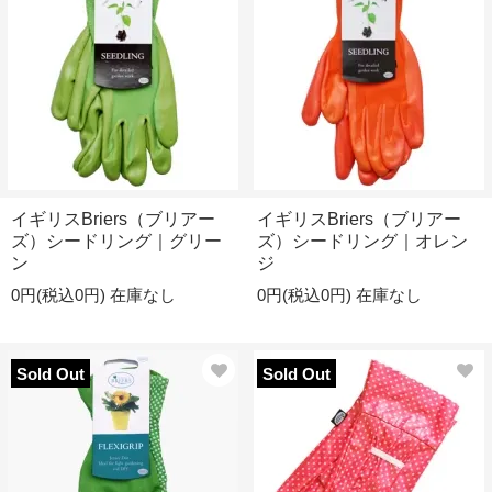
イギリスBriers（ブリアー
イギリスBriers（ブリアー
ズ）シードリング｜グリー
ズ）シードリング｜オレン
ン
ジ
0円(税込0円)
在庫なし
0円(税込0円)
在庫なし
Sold Out
Sold Out