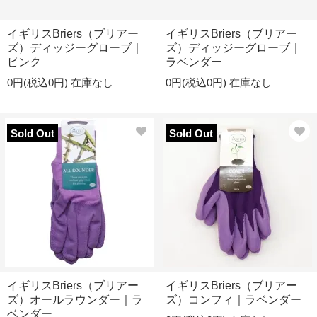
イギリスBriers（ブリアー
イギリスBriers（ブリアー
ズ）ディッジーグローブ｜
ズ）ディッジーグローブ｜
ピンク
ラベンダー
0円(税込0円)
在庫なし
0円(税込0円)
在庫なし
Sold Out
Sold Out
イギリスBriers（ブリアー
イギリスBriers（ブリアー
ズ）オールラウンダー｜ラ
ズ）コンフィ｜ラベンダー
ベンダー