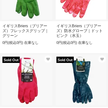
イギリスBriers（ブリアー
イギリスBriers（ブリアー
ズ）フレックスグリップ｜
ズ）防水グローブ｜ドット
グリーン
ピンク（水玉）
0円(税込0円)
在庫なし
0円(税込0円)
在庫なし
Sold Out
Sold Out