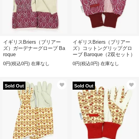
イギリスBriers（ブリアー
イギリスBriers（ブリアー
ズ）ガーデナーグローブ Ba
ズ）コットングリップグロ
roque
ーブ Baroque（2双セット）
0円(税込0円)
在庫なし
0円(税込0円)
在庫なし
Sold Out
Sold Out