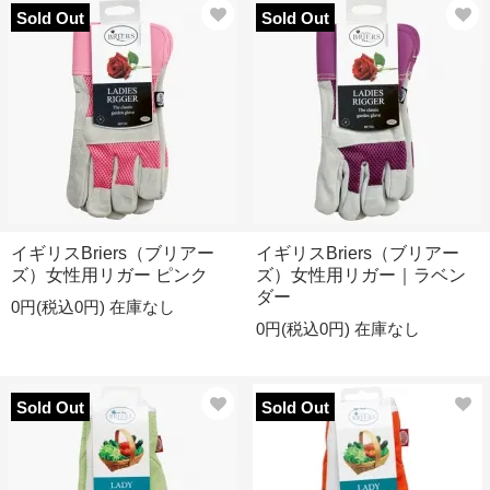
Sold Out
Sold Out
イギリスBriers（ブリアー
イギリスBriers（ブリアー
ズ）女性用リガー ピンク
ズ）女性用リガー｜ラベン
ダー
0円(税込0円)
在庫なし
0円(税込0円)
在庫なし
Sold Out
Sold Out