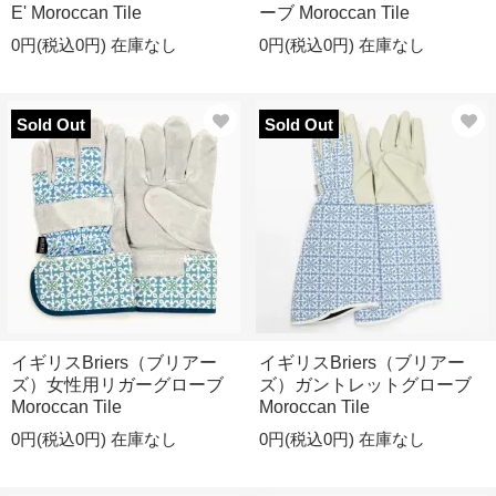
E' Moroccan Tile
ーブ Moroccan Tile
0円(税込0円)
在庫なし
0円(税込0円)
在庫なし
Sold Out
Sold Out
イギリスBriers（ブリアー
イギリスBriers（ブリアー
ズ）女性用リガーグローブ
ズ）ガントレットグローブ
Moroccan Tile
Moroccan Tile
0円(税込0円)
在庫なし
0円(税込0円)
在庫なし