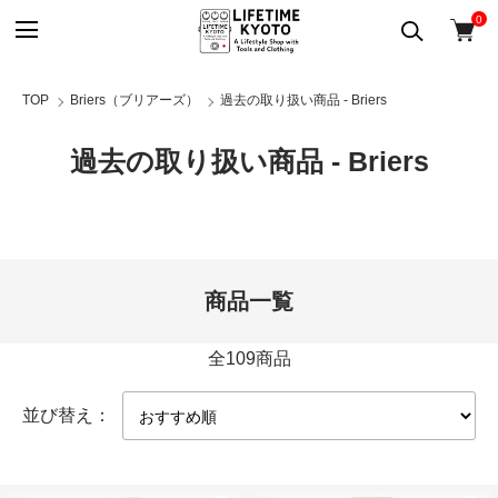
0
TOP
Briers（ブリアーズ）
過去の取り扱い商品 - Briers
過去の取り扱い商品 - Briers
商品一覧
全109商品
並び替え：