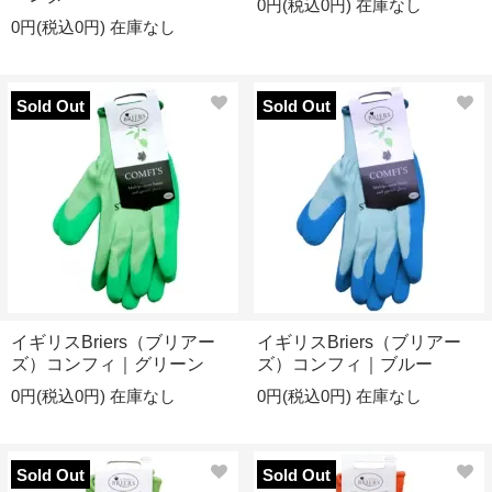
0円(税込0円)
在庫なし
0円(税込0円)
在庫なし
Sold Out
Sold Out
イギリスBriers（ブリアー
イギリスBriers（ブリアー
ズ）コンフィ｜グリーン
ズ）コンフィ｜ブルー
0円(税込0円)
在庫なし
0円(税込0円)
在庫なし
Sold Out
Sold Out