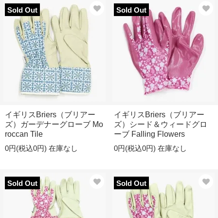
Sold Out
Sold Out
イギリスBriers（ブリアー
イギリスBriers（ブリアー
ズ）ガーデナーグローブ Mo
ズ）シード＆ウィードグロ
roccan Tile
ーブ Falling Flowers
0円(税込0円)
在庫なし
0円(税込0円)
在庫なし
Sold Out
Sold Out