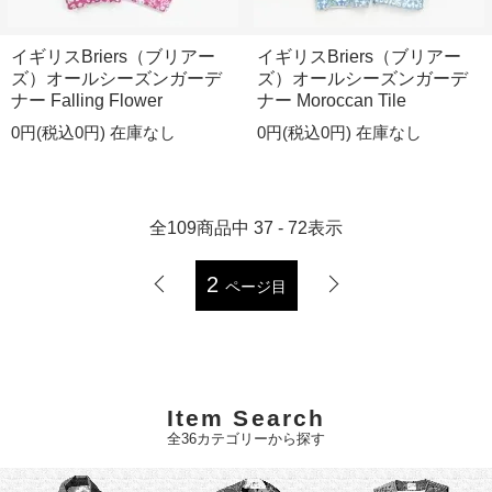
イギリスBriers（ブリアー
イギリスBriers（ブリアー
ズ）オールシーズンガーデ
ズ）オールシーズンガーデ
ナー Falling Flower
ナー Moroccan Tile
0円(税込0円)
在庫なし
0円(税込0円)
在庫なし
全
109
商品中
37 - 72
表示
2
ページ目
Item Search
全36カテゴリーから探す