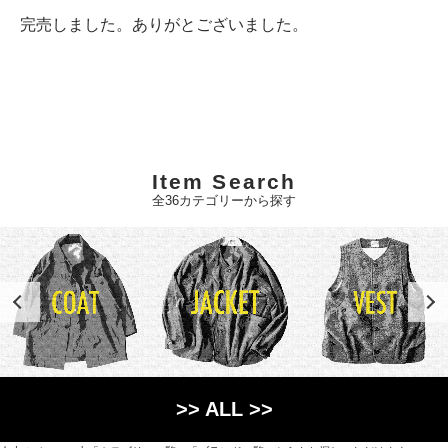
完売しました。ありがとございました。
Item Search
全36カテゴリーから探す
>> ALL >>