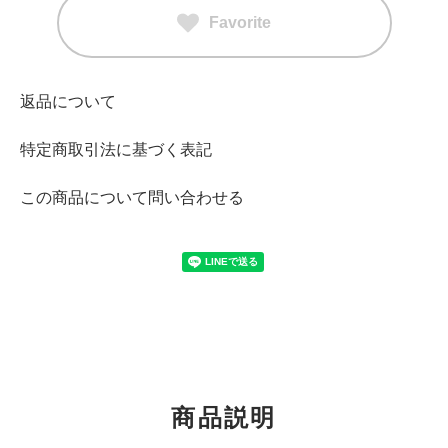
Favorite
返品について
特定商取引法に基づく表記
この商品について問い合わせる
商品説明