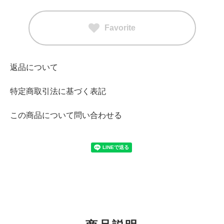
Favorite
返品について
特定商取引法に基づく表記
この商品について問い合わせる