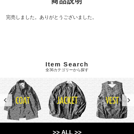
商品説明
完売しました。ありがとうございました。
Item Search
全36カテゴリーから探す
>> ALL >>