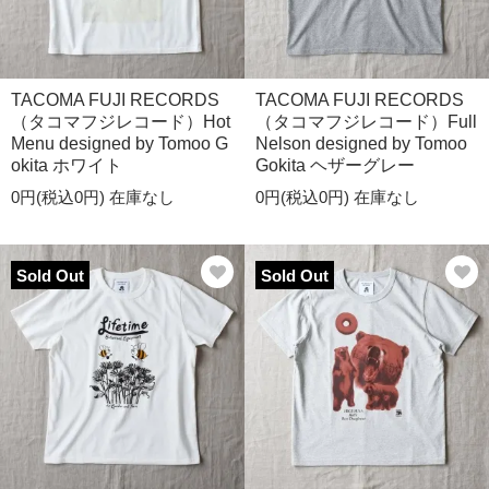
TACOMA FUJI RECORDS
TACOMA FUJI RECORDS
（タコマフジレコード）Hot
（タコマフジレコード）Full
Menu designed by Tomoo G
Nelson designed by Tomoo
okita ホワイト
Gokita ヘザーグレー
0円(税込0円)
在庫なし
0円(税込0円)
在庫なし
Sold Out
Sold Out