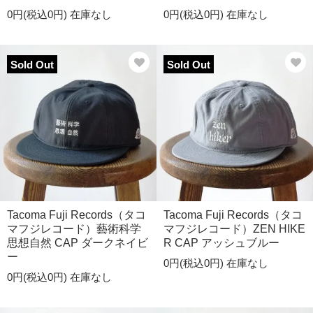
0円(税込0円)
在庫なし
0円(税込0円)
在庫なし
Sold Out
Sold Out
Tacoma Fuji Records（タコ
Tacoma Fuji Records（タコ
マフジレコード）藝術科学
マフジレコード）ZEN HIKE
思想自然 CAP ダークネイビ
R CAP アッシュブルー
ー
0円(税込0円)
在庫なし
0円(税込0円)
在庫なし