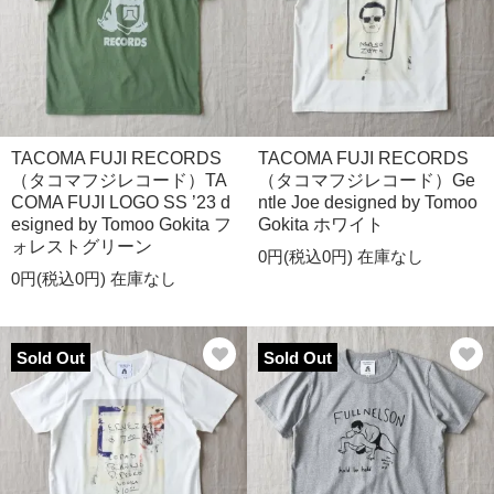
TACOMA FUJI RECORDS
TACOMA FUJI RECORDS
（タコマフジレコード）TA
（タコマフジレコード）Ge
COMA FUJI LOGO SS ’23 d
ntle Joe designed by Tomoo
esigned by Tomoo Gokita フ
Gokita ホワイト
ォレストグリーン
0円(税込0円)
在庫なし
0円(税込0円)
在庫なし
Sold Out
Sold Out