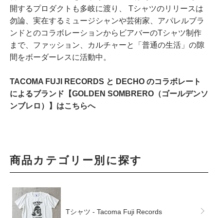
開するプロダクトも多岐に渡り、 Tシャツのリリースは
勿論、実在するミュージシャンや芸術家、アパレルブラ
ンドとのコラボレーションからビアバーのTシャツ制作
まで、ファッション、カルチャーと「普通の生活」の隙
間をボーダーレスに活動中。
TACOMA FUJI RECORDS と DECHO のコラボレート
によるブランド【GOLDEN SOMBRERO（ゴールデンソ
ンブレロ）】はこちらへ
商品カテゴリー別に探す
Tシャツ - Tacoma Fuji Records