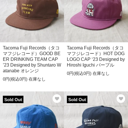
Tacoma Fuji Records（タコ
Tacoma Fuji Records（タコ
マフジレコード）GOOD BE
マフジレコード）HOT DOG
ER DRINKING TEAM CAP
LOGO CAP ‘23 Designed by
’23 Designed by Shuntaro W
Hiroshi Iguchi パープル
atanabe オレンジ
0円(税込0円)
在庫なし
0円(税込0円)
在庫なし
Sold Out
Sold Out