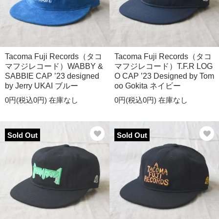
Tacoma Fuji Records（タコ
Tacoma Fuji Records（タコ
マフジレコード）WABBY &
マフジレコード）T.F.R LOG
SABBIE CAP ’23 designed
O CAP ’23 Designed by Tom
by Jerry UKAI ブルー
oo Gokita ネイビー
0円(税込0円)
在庫なし
0円(税込0円)
在庫なし
Sold Out
Sold Out