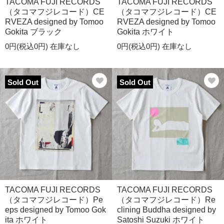
TACOMA FUJI RECORDS
TACOMA FUJI RECORDS
（タコマフジレコード）CE
（タコマフジレコード）CE
RVEZA designed by Tomoo
RVEZA designed by Tomoo
Gokita ブラック
Gokita ホワイト
0円(税込0円)
在庫なし
0円(税込0円)
在庫なし
Sold Out
Sold Out
TACOMA FUJI RECORDS
TACOMA FUJI RECORDS
（タコマフジレコード）Pe
（タコマフジレコード）Re
eps designed by Tomoo Gok
clining Buddha designed by
ita ホワイト
Satoshi Suzuki ホワイト