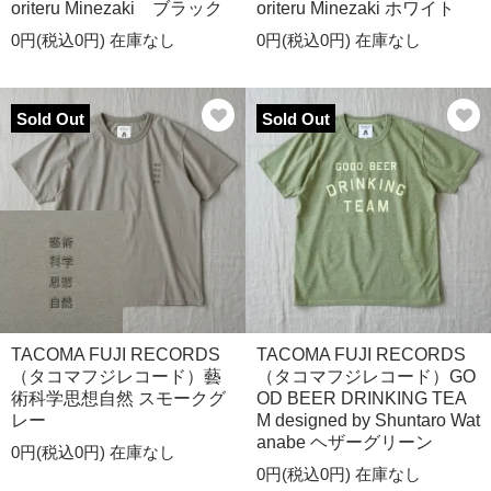
oriteru Minezaki ブラック
oriteru Minezaki ホワイト
0円(税込0円)
在庫なし
0円(税込0円)
在庫なし
Sold Out
Sold Out
TACOMA FUJI RECORDS
TACOMA FUJI RECORDS
（タコマフジレコード）藝
（タコマフジレコード）GO
術科学思想自然 スモークグ
OD BEER DRINKING TEA
レー
M designed by Shuntaro Wat
anabe ヘザーグリーン
0円(税込0円)
在庫なし
0円(税込0円)
在庫なし