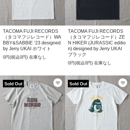
TACOMA FUJI RECORDS
TACOMA FUJI RECORDS
（タコマフジレコード）WA
（タコマフジレコード）ZE
BBY&SABBIE ‘23 designed
N HIKER (JURASSIC editio
by Jerry UKAI ホワイト
n) designed by Jerry UKAI
ブラック
0円(税込0円)
在庫なし
0円(税込0円)
在庫なし
Sold Out
Sold Out