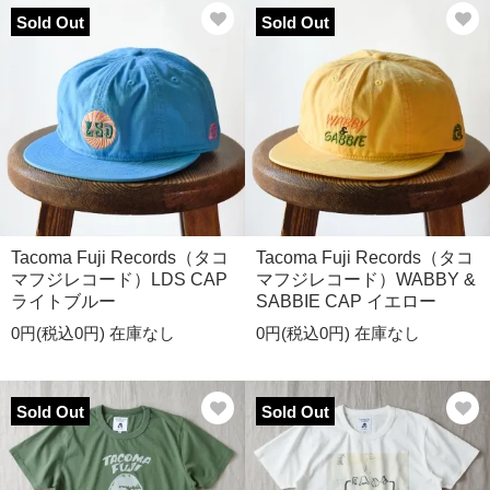
Sold Out
Sold Out
Tacoma Fuji Records（タコ
Tacoma Fuji Records（タコ
マフジレコード）LDS CAP
マフジレコード）WABBY &
ライトブルー
SABBIE CAP イエロー
0円(税込0円)
在庫なし
0円(税込0円)
在庫なし
Sold Out
Sold Out