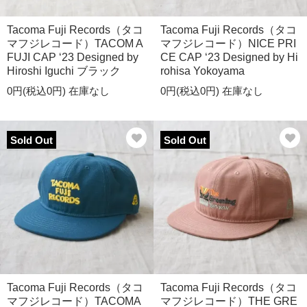
Tacoma Fuji Records（タコ
Tacoma Fuji Records（タコ
マフジレコード）TACOM A
マフジレコード）NICE PRI
FUJI CAP ‘23 Designed by
CE CAP ‘23 Designed by Hi
Hiroshi Iguchi ブラック
rohisa Yokoyama
0円(税込0円)
在庫なし
0円(税込0円)
在庫なし
Sold Out
Sold Out
Tacoma Fuji Records（タコ
Tacoma Fuji Records（タコ
マフジレコード）TACOMA
マフジレコード）THE GRE