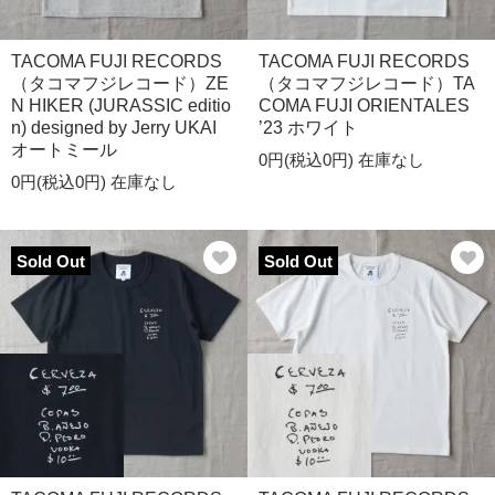
TACOMA FUJI RECORDS
TACOMA FUJI RECORDS
（タコマフジレコード）ZE
（タコマフジレコード）TA
N HIKER (JURASSIC editio
COMA FUJI ORIENTALES
n) designed by Jerry UKAI
’23 ホワイト
オートミール
0円(税込0円)
在庫なし
0円(税込0円)
在庫なし
Sold Out
Sold Out