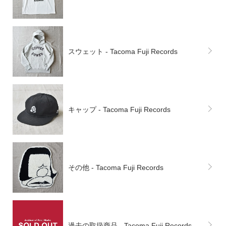
スウェット - Tacoma Fuji Records
キャップ - Tacoma Fuji Records
その他 - Tacoma Fuji Records
過去の取扱商品 - Tacoma Fuji Records