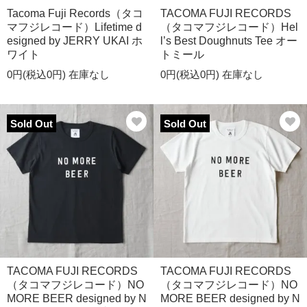
Tacoma Fuji Records（タコ
TACOMA FUJI RECORDS
マフジレコード）Lifetime d
（タコマフジレコード）Hel
esigned by JERRY UKAI ホ
l’s Best Doughnuts Tee オー
ワイト
トミール
0円(税込0円)
在庫なし
0円(税込0円)
在庫なし
Sold Out
Sold Out
TACOMA FUJI RECORDS
TACOMA FUJI RECORDS
（タコマフジレコード）NO
（タコマフジレコード）NO
MORE BEER designed by N
MORE BEER designed by N