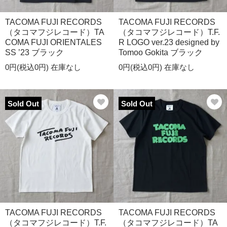
TACOMA FUJI RECORDS
TACOMA FUJI RECORDS
（タコマフジレコード）TA
（タコマフジレコード）T.F.
COMA FUJI ORIENTALES
R LOGO ver.23 designed by
SS ’23 ブラック
Tomoo Gokita ブラック
0円(税込0円)
在庫なし
0円(税込0円)
在庫なし
Sold Out
Sold Out
TACOMA FUJI RECORDS
TACOMA FUJI RECORDS
（タコマフジレコード）T.F.
（タコマフジレコード）TA