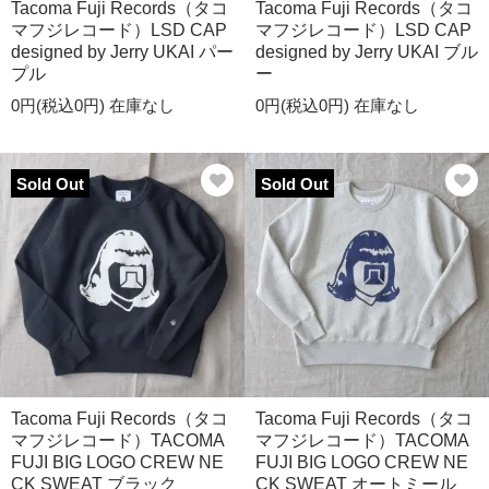
Tacoma Fuji Records（タコ
Tacoma Fuji Records（タコ
マフジレコード）LSD CAP
マフジレコード）LSD CAP
designed by Jerry UKAI パー
designed by Jerry UKAI ブル
プル
ー
0円(税込0円)
在庫なし
0円(税込0円)
在庫なし
Sold Out
Sold Out
Tacoma Fuji Records（タコ
Tacoma Fuji Records（タコ
マフジレコード）TACOMA
マフジレコード）TACOMA
FUJI BIG LOGO CREW NE
FUJI BIG LOGO CREW NE
CK SWEAT ブラック
CK SWEAT オートミール