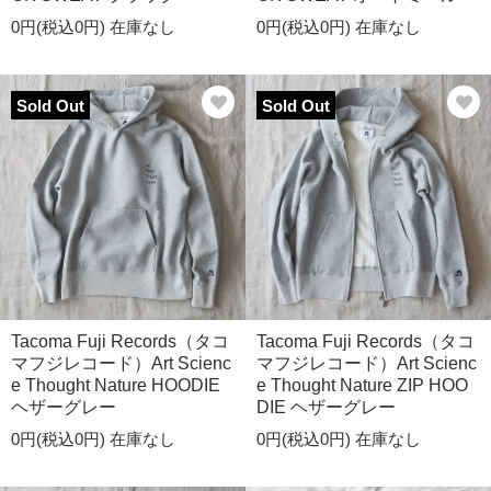
0円(税込0円)
在庫なし
0円(税込0円)
在庫なし
Sold Out
Sold Out
Tacoma Fuji Records（タコ
Tacoma Fuji Records（タコ
マフジレコード）Art Scienc
マフジレコード）Art Scienc
e Thought Nature HOODIE
e Thought Nature ZIP HOO
ヘザーグレー
DIE ヘザーグレー
0円(税込0円)
在庫なし
0円(税込0円)
在庫なし