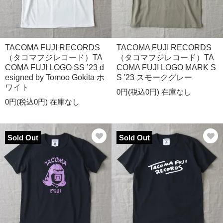
TACOMA FUJI RECORDS
TACOMA FUJI RECORDS
（タコマフジレコード）TA
（タコマフジレコード）TA
COMA FUJI LOGO SS ’23 d
COMA FUJI LOGO MARK S
esigned by Tomoo Gokita ホ
S '23 スモークグレー
ワイト
0円(税込0円)
在庫なし
0円(税込0円)
在庫なし
Sold Out
Sold Out