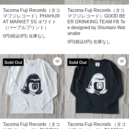
Tacoma Fuji Records（タコ
Tacoma Fuji Records（タコ
マフジレコード）PHAHUR
マフジレコード）GOOD BE
AT MARKET SS ホワイト
ER DRINKING TEAM FB Te
（パープルプリント）
e designed by Shuntaro Wat
anabe
0円(税込0円)
在庫なし
0円(税込0円)
在庫なし
Sold Out
Sold Out
Tacoma Fuji Records（タコ
Tacoma Fuji Recrods （タコ