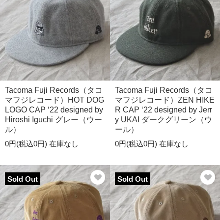
Tacoma Fuji Records（タコ
Tacoma Fuji Records（タコ
マフジレコード）HOT DOG
マフジレコード）ZEN HIKE
LOGO CAP ‘22 designed by
R CAP ‘22 designed by Jerr
Hiroshi Iguchi グレー（ウー
y UKAI ダークグリーン（ウ
ル）
ール）
0円(税込0円)
在庫なし
0円(税込0円)
在庫なし
Sold Out
Sold Out