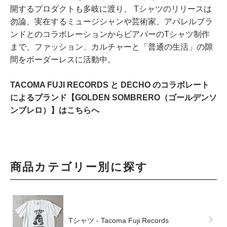
開するプロダクトも多岐に渡り、 Tシャツのリリースは
勿論、実在するミュージシャンや芸術家、アパレルブラ
ンドとのコラボレーションからビアバーのTシャツ制作
まで、ファッション、カルチャーと「普通の生活」の隙
間をボーダーレスに活動中。
TACOMA FUJI RECORDS と DECHO のコラボレート
によるブランド【GOLDEN SOMBRERO（ゴールデンソ
ンブレロ）】はこちらへ
商品カテゴリー別に探す
Tシャツ - Tacoma Fuji Records