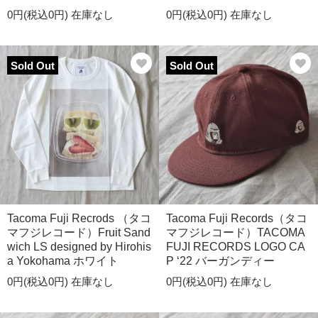
0円(税込0円)
在庫なし
0円(税込0円)
在庫なし
Sold Out
Sold Out
Tacoma Fuji Recrods （タコ
Tacoma Fuji Records（タコ
マフジレコード）Fruit Sand
マフジレコード）TACOMA
wich LS designed by Hirohis
FUJI RECORDS LOGO CA
a Yokohama ホワイト
P ‘22 バーガンディー
0円(税込0円)
在庫なし
0円(税込0円)
在庫なし