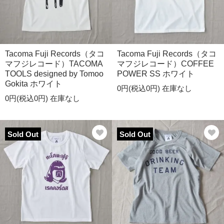
Tacoma Fuji Records（タコ
Tacoma Fuji Records（タコ
マフジレコード）TACOMA
マフジレコード）COFFEE
TOOLS designed by Tomoo
POWER SS ホワイト
Gokita ホワイト
0円(税込0円)
在庫なし
0円(税込0円)
在庫なし
Sold Out
Sold Out