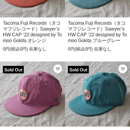
Tacoma Fuji Records（タコ
Tacoma Fuji Records（タコ
マフジレコード）Sawyer’s
マフジレコード）Sawyer’s
HW CAP ‘22 designed by To
HW CAP ‘22 designed by To
moo Gokita オレンジ
moo Gokita ブルーグレー
0円(税込0円)
在庫なし
0円(税込0円)
在庫なし
Sold Out
Sold Out