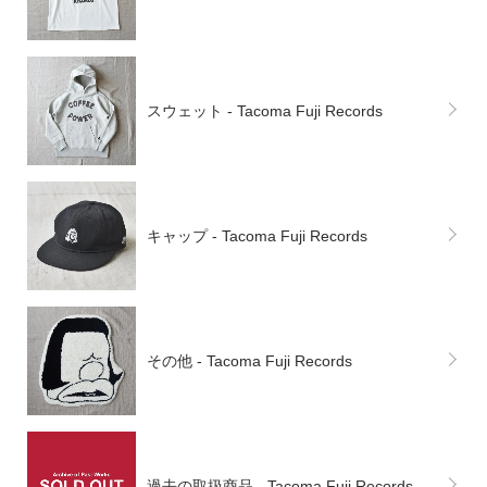
スウェット - Tacoma Fuji Records
キャップ - Tacoma Fuji Records
その他 - Tacoma Fuji Records
過去の取扱商品 - Tacoma Fuji Records