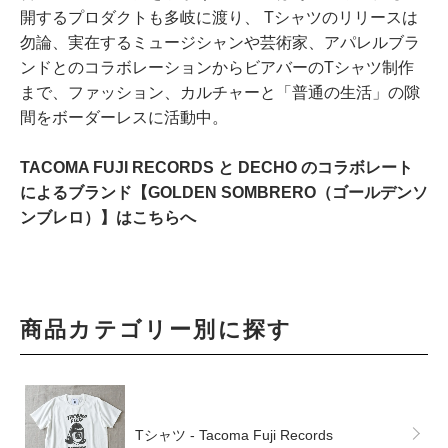
開するプロダクトも多岐に渡り、 Tシャツのリリースは
勿論、実在するミュージシャンや芸術家、アパレルブラ
ンドとのコラボレーションからビアバーのTシャツ制作
まで、ファッション、カルチャーと「普通の生活」の隙
間をボーダーレスに活動中。
TACOMA FUJI RECORDS と DECHO のコラボレート
によるブランド【GOLDEN SOMBRERO（ゴールデンソ
ンブレロ）】はこちらへ
商品カテゴリー別に探す
Tシャツ - Tacoma Fuji Records