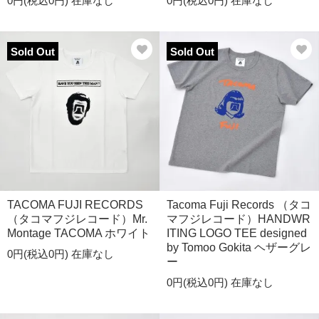
0円(税込0円)
在庫なし
0円(税込0円)
在庫なし
Sold Out
Sold Out
TACOMA FUJI RECORDS
Tacoma Fuji Records （タコ
（タコマフジレコード）Mr.
マフジレコード）HANDWR
Montage TACOMA ホワイト
ITING LOGO TEE designed
by Tomoo Gokita ヘザーグレ
0円(税込0円)
在庫なし
ー
0円(税込0円)
在庫なし