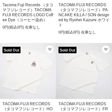
Tacoma Fuji Records （タコ
TACOMA FUJI RECORDS
マフジレコード）TACOMA
（タコマフジレコード）PA
FUJI RECORDS LOGO Coff
NCAKE KILLA / SON design
ee Dye（コーヒー染め）
ed by Ryohei Kazumi ホワイ
ト
0円(税込0円)
在庫なし
0円(税込0円)
在庫なし
Sold Out
Sold Out
TACOMA FUJI RECORDS
TACOMA FUJI RECORDS
（タコマフジレコード）HO
（タコマフジレコード）FR