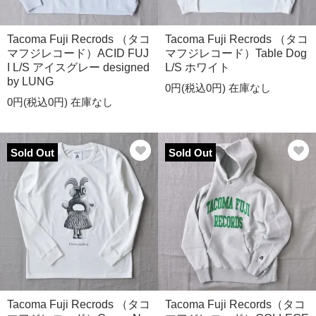
Tacoma Fuji Recrods （タコ
Tacoma Fuji Recrods （タコ
マフジレコード）ACID FUJ
マフジレコード）Table Dog
I L/S アイスグレー designed
L/S ホワイト
by LUNG
0円(税込0円)
在庫なし
0円(税込0円)
在庫なし
Sold Out
Sold Out
Tacoma Fuji Recrods （タコ
Tacoma Fuji Records（タコ