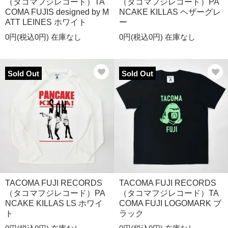
（タコマフジレコード）TA
（タコマフジレコード）PA
COMA FUJIS designed by M
NCAKE KILLAS ヘザーグレ
ATT LEINES ホワイト
ー
0円(税込0円)
在庫なし
0円(税込0円)
在庫なし
Sold Out
Sold Out
TACOMA FUJI RECORDS
TACOMA FUJI RECORDS
（タコマフジレコード）PA
（タコマフジレコード）TA
NCAKE KILLAS LS ホワイ
COMA FUJI LOGOMARK ブ
ト
ラック