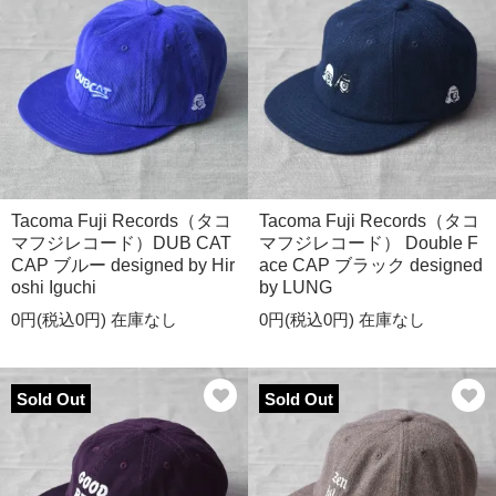
Tacoma Fuji Records（タコ
Tacoma Fuji Records（タコ
マフジレコード）DUB CAT
マフジレコード） Double F
CAP ブルー designed by Hir
ace CAP ブラック designed
oshi Iguchi
by LUNG
0円(税込0円)
在庫なし
0円(税込0円)
在庫なし
Sold Out
Sold Out