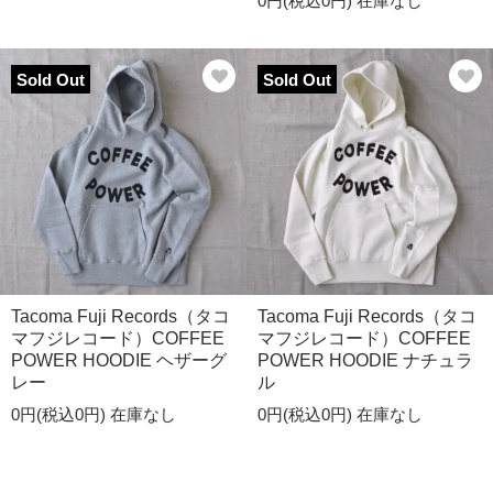
0円(税込0円)
在庫なし
Sold Out
Sold Out
Tacoma Fuji Records（タコ
Tacoma Fuji Records（タコ
マフジレコード）COFFEE
マフジレコード）COFFEE
POWER HOODIE ヘザーグ
POWER HOODIE ナチュラ
レー
ル
0円(税込0円)
在庫なし
0円(税込0円)
在庫なし