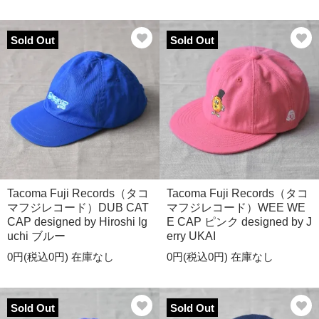
Sold Out
Sold Out
Tacoma Fuji Records（タコ
Tacoma Fuji Records（タコ
マフジレコード）DUB CAT
マフジレコード）WEE WE
CAP designed by Hiroshi Ig
E CAP ピンク designed by J
uchi ブルー
erry UKAI
0円(税込0円)
在庫なし
0円(税込0円)
在庫なし
Sold Out
Sold Out