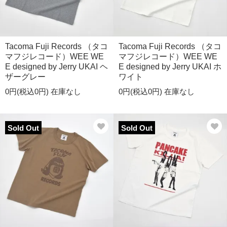
Tacoma Fuji Records （タコ
Tacoma Fuji Records （タコ
マフジレコード）WEE WE
マフジレコード）WEE WE
E designed by Jerry UKAI ヘ
E designed by Jerry UKAI ホ
ザーグレー
ワイト
0円(税込0円)
在庫なし
0円(税込0円)
在庫なし
Sold Out
Sold Out