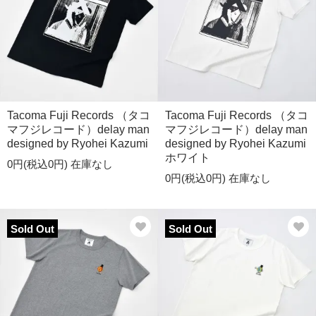
Tacoma Fuji Records （タコ
Tacoma Fuji Records （タコ
マフジレコード）delay man
マフジレコード）delay man
designed by Ryohei Kazumi
designed by Ryohei Kazumi
ホワイト
0円(税込0円)
在庫なし
0円(税込0円)
在庫なし
Sold Out
Sold Out