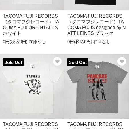
TACOMA FUJI RECORDS
TACOMA FUJI RECORDS
（タコマフジレコード）TA
（タコマフジレコード）TA
COMA FUJI ORIENTALES
COMA FUJIS designed by M
ホワイト
ATT LEINES ブラック
0円(税込0円)
在庫なし
0円(税込0円)
在庫なし
Sold Out
Sold Out
TACOMA FUJI RECORDS
TACOMA FUJI RECORDS