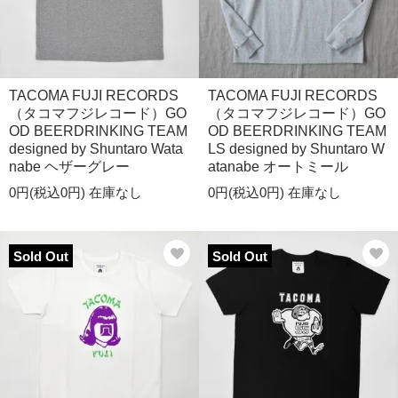
TACOMA FUJI RECORDS
TACOMA FUJI RECORDS
（タコマフジレコード）GO
（タコマフジレコード）GO
OD BEERDRINKING TEAM
OD BEERDRINKING TEAM
designed by Shuntaro Wata
LS designed by Shuntaro W
nabe ヘザーグレー
atanabe オートミール
0円(税込0円)
在庫なし
0円(税込0円)
在庫なし
Sold Out
Sold Out