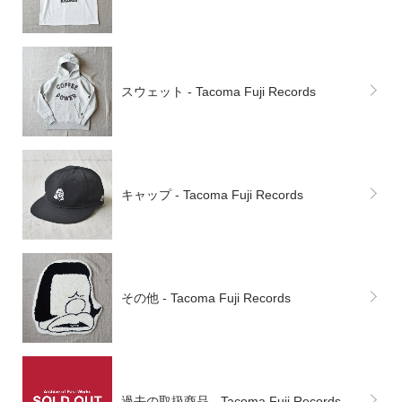
スウェット - Tacoma Fuji Records
キャップ - Tacoma Fuji Records
その他 - Tacoma Fuji Records
過去の取扱商品 - Tacoma Fuji Records