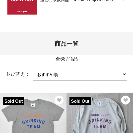
商品一覧
全687商品
並び替え：
Sold Out
Sold Out