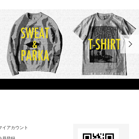
マイアカウント
会員登録