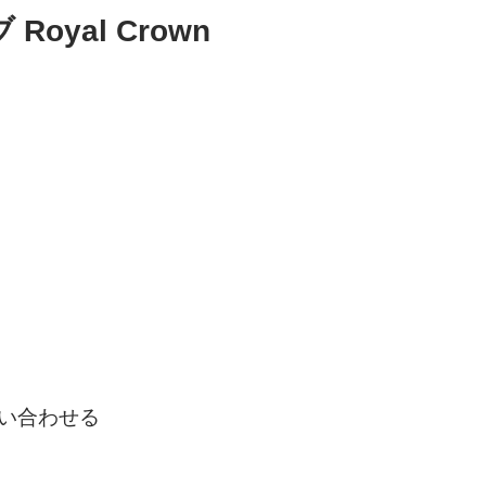
yal Crown
い合わせる