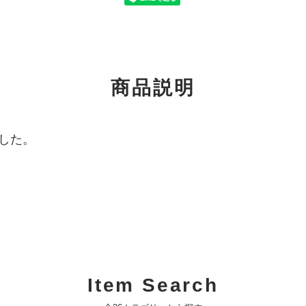
商品説明
した。
Item Search