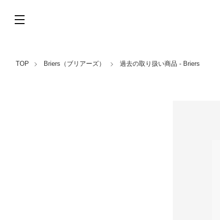
TOP
Briers（ブリアーズ）
過去の取り扱い商品 - Briers