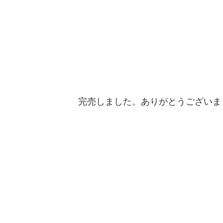
完売しました。ありがとうございま