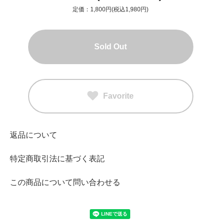
定価：1,800円(税込1,980円)
Sold Out
Favorite
返品について
特定商取引法に基づく表記
この商品について問い合わせる