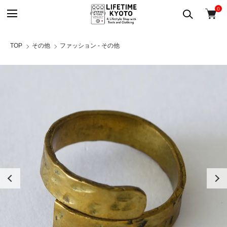
0
TOP
その他
ファッション - その他