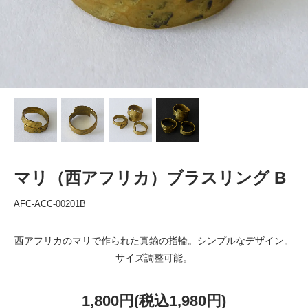
マリ（西アフリカ）ブラスリング B
AFC-ACC-00201B
西アフリカのマリで作られた真鍮の指輪。シンプルなデザイン。
サイズ調整可能。
1,800円(税込1,980円)