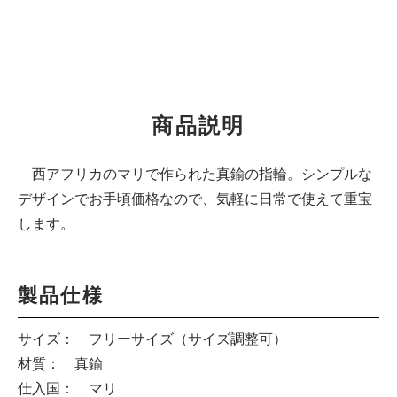
商品説明
西アフリカのマリで作られた真鍮の指輪。シンプルな
デザインでお手頃価格なので、気軽に日常で使えて重宝
します。
製品仕様
サイズ： フリーサイズ（サイズ調整可）
材質： 真鍮
仕入国： マリ