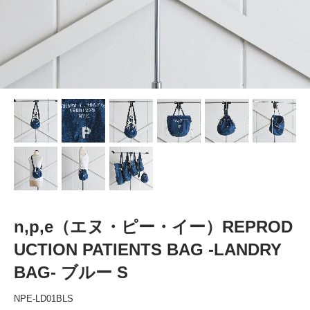
n,p,e（エヌ・ピー・イー）REPROD
UCTION PATIENTS BAG -LANDRY
BAG- ブルー S
NPE-LD01BLS