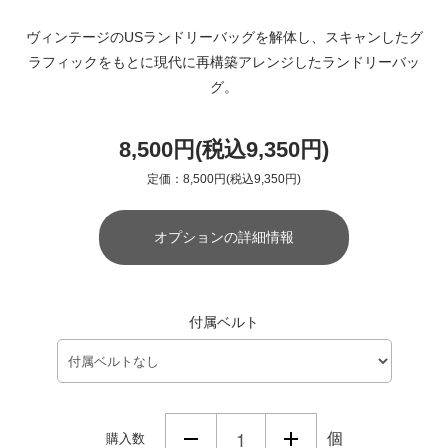
ヴィンテージのUSランドリーバッグを解体し、スキャンしたグ
ラフィックをもとに現代に再構築アレンジしたランドリーバッ
グ。
8,500円(税込9,350円)
定価：8,500円(税込9,350円)
オプションの詳細情報
付属ベルト
個
購入数