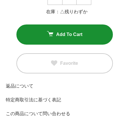
在庫：△残りわずか
Add To Cart
Favorite
返品について
特定商取引法に基づく表記
この商品について問い合わせる