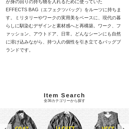
が身の回りの持ち物を入れるために使っていた
EFFECTS BAG（エフェクツバッグ）をルーツに持ちま
す。ミリタリーやワークの実用美をベースに、現代の暮
らしに馴染むデザインと素材感へと再構築。ワーク、フ
ァッション、アウトドア、日常。どんなシーンにも自然
に溶け込みながら、持つ人の個性を引き立てるバッグブ
ランドです。
Item Search
全36カテゴリーから探す