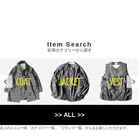
Item Search
全36カテゴリーから探す
>> ALL >>
左上のメニュー内「カテゴリー一覧」「ブランド一覧」からもお探しいただけます。