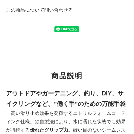
この商品について問い合わせる
商品説明
アウトドアやガーデニング、釣り、DIY、サ
イクリングなど、”働く手”のための万能手袋
高い滑り止め効果を発揮するニトリルフォームコーテ
ィング仕様。独自製法により、水に濡れた状態でも効果
が持続する
優れたグリップ力
。縫い目のないシームレス