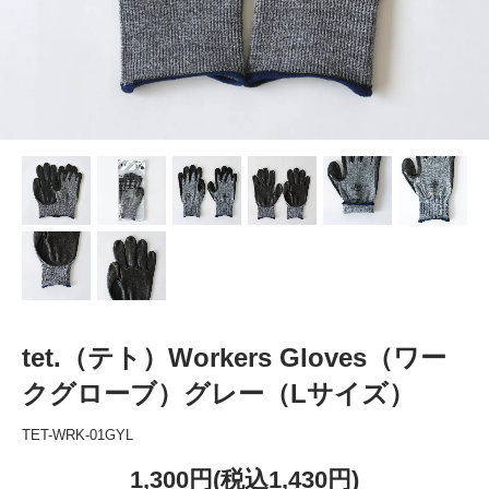
tet.（テト）Workers Gloves（ワー
クグローブ）グレー（Lサイズ）
TET-WRK-01GYL
1,300円(税込1,430円)