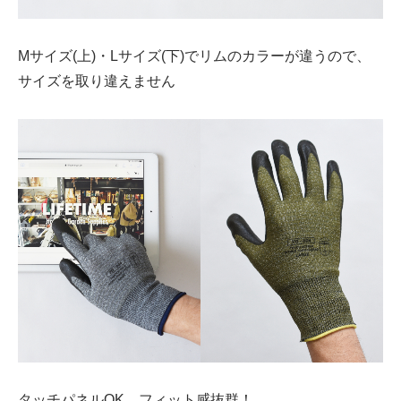
Mサイズ(上)・Lサイズ(下)でリムのカラーが違うので、
サイズを取り違えません
タッチパネルOK、フィット感抜群！