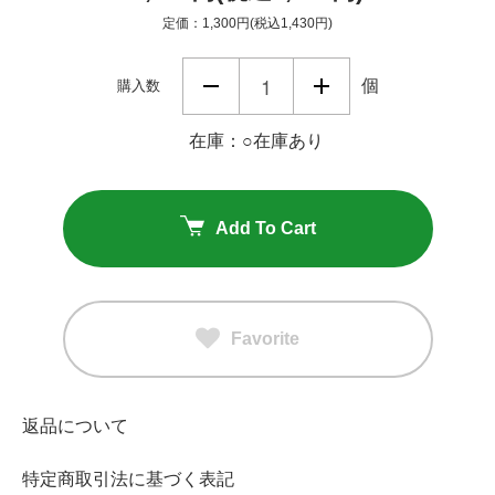
定価：1,300円(税込1,430円)
個
購入数
在庫：○在庫あり
Add To Cart
Favorite
返品について
特定商取引法に基づく表記