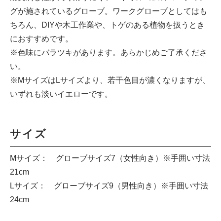
グが施されているグローブ。ワークグローブとしてはも
ちろん、DIYや木工作業や、トゲのある植物を扱うとき
におすすめです。
※色味にバラツキがあります。あらかじめご了承くださ
い。
※MサイズはLサイズより、若干色目が濃くなりますが、
いずれも淡いイエローです。
サイズ
Mサイズ： グローブサイズ7（女性向き）※手囲い寸法
21cm
Lサイズ： グローブサイズ9（男性向き）※手囲い寸法
24cm