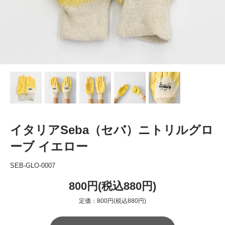
イタリアSeba（セバ）ニトリルグロ
ーブ イエロー
SEB-GLO-0007
800円(税込880円)
定価：800円(税込880円)