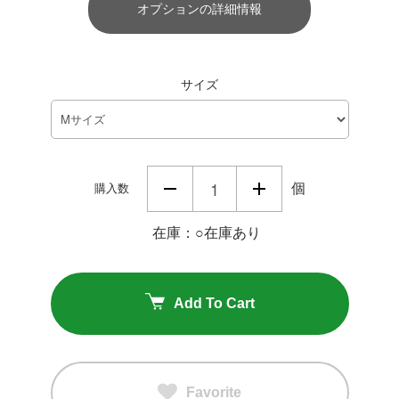
オプションの詳細情報
サイズ
個
購入数
在庫：○在庫あり
Add To Cart
Favorite