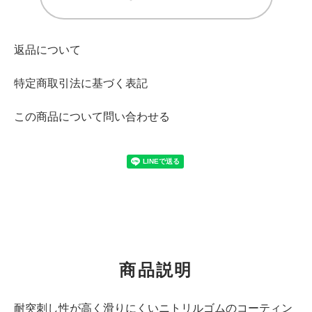
返品について
特定商取引法に基づく表記
この商品について問い合わせる
商品説明
耐突刺し性が高く滑りにくいニトリルゴムのコーティン