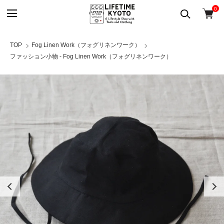
0
TOP
Fog Linen Work（フォグリネンワーク）
ファッション小物 - Fog Linen Work（フォグリネンワーク）