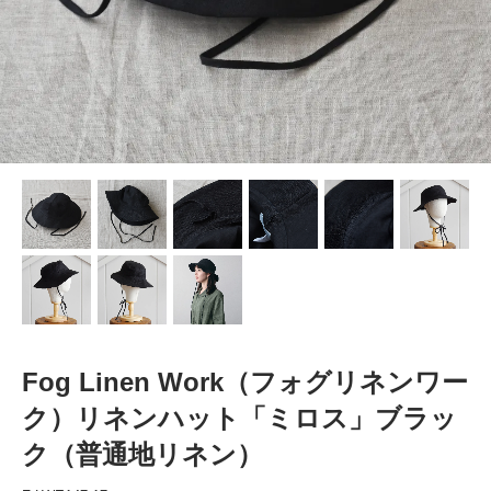
Fog Linen Work（フォグリネンワー
ク）リネンハット「ミロス」ブラッ
ク（普通地リネン）