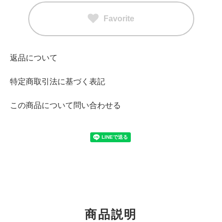
Favorite
返品について
特定商取引法に基づく表記
この商品について問い合わせる
商品説明