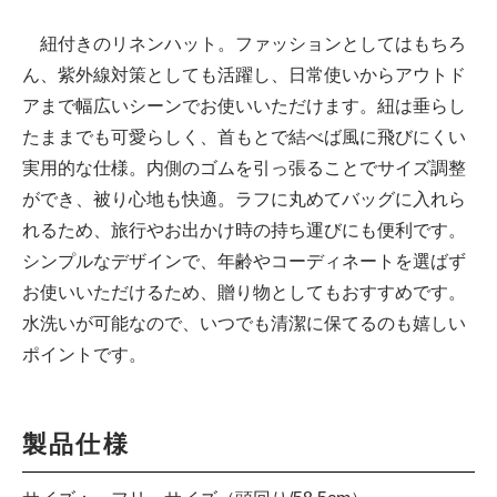
紐付きのリネンハット。ファッションとしてはもちろ
ん、紫外線対策としても活躍し、日常使いからアウトド
アまで幅広いシーンでお使いいただけます。紐は垂らし
たままでも可愛らしく、首もとで結べば風に飛びにくい
実用的な仕様。内側のゴムを引っ張ることでサイズ調整
ができ、被り心地も快適。ラフに丸めてバッグに入れら
れるため、旅行やお出かけ時の持ち運びにも便利です。
シンプルなデザインで、年齢やコーディネートを選ばず
お使いいただけるため、贈り物としてもおすすめです。
水洗いが可能なので、いつでも清潔に保てるのも嬉しい
ポイントです。
製品仕様