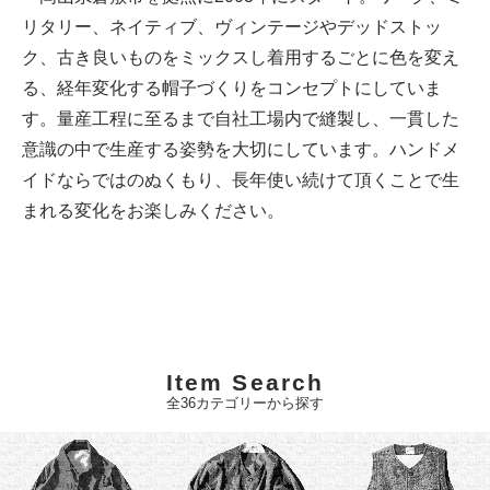
リタリー、ネイティブ、ヴィンテージやデッドストッ
ク、古き良いものをミックスし着用するごとに色を変え
る、経年変化する帽子づくりをコンセプトにしていま
す。量産工程に至るまで自社工場内で縫製し、一貫した
意識の中で生産する姿勢を大切にしています。ハンドメ
イドならではのぬくもり、長年使い続けて頂くことで生
まれる変化をお楽しみください。
Item Search
全36カテゴリーから探す