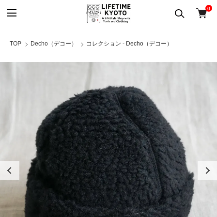
0
TOP
Decho（デコー）
コレクション - Decho（デコー）