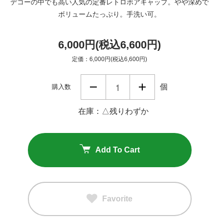
デコーの中でも高い人気の定番レトロボアキャップ。やや深めで
ボリュームたっぷり。手洗い可。
6,000円(税込6,600円)
定価：6,000円(税込6,600円)
個
購入数
在庫：△残りわずか
Add To Cart
Favorite