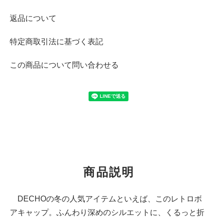
返品について
特定商取引法に基づく表記
この商品について問い合わせる
商品説明
DECHOの冬の人気アイテムといえば、このレトロボ
アキャップ。ふんわり深めのシルエットに、くるっと折