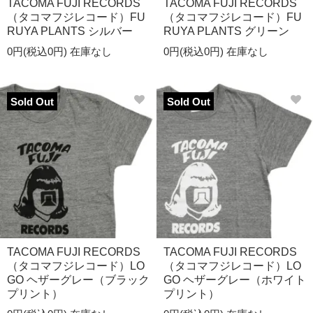
TACOMA FUJI RECORDS
TACOMA FUJI RECORDS
（タコマフジレコード）FU
（タコマフジレコード）FU
RUYA PLANTS シルバー
RUYA PLANTS グリーン
0円(税込0円)
在庫なし
0円(税込0円)
在庫なし
Sold Out
Sold Out
TACOMA FUJI RECORDS
TACOMA FUJI RECORDS
（タコマフジレコード）LO
（タコマフジレコード）LO
GO ヘザーグレー（ブラック
GO ヘザーグレー（ホワイト
プリント）
プリント）