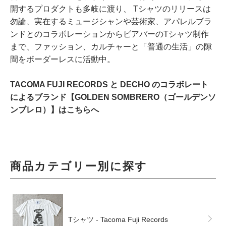
開するプロダクトも多岐に渡り、 Tシャツのリリースは
勿論、実在するミュージシャンや芸術家、アパレルブラ
ンドとのコラボレーションからビアバーのTシャツ制作
まで、ファッション、カルチャーと「普通の生活」の隙
間をボーダーレスに活動中。
TACOMA FUJI RECORDS と DECHO のコラボレート
によるブランド【GOLDEN SOMBRERO（ゴールデンソ
ンブレロ）】はこちらへ
商品カテゴリー別に探す
Tシャツ - Tacoma Fuji Records