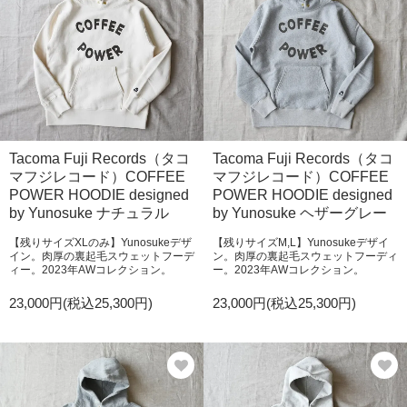
Tacoma Fuji Records（タコ
Tacoma Fuji Records（タコ
マフジレコード）COFFEE
マフジレコード）COFFEE
POWER HOODIE designed
POWER HOODIE designed
by Yunosuke ナチュラル
by Yunosuke ヘザーグレー
【残りサイズXLのみ】Yunosukeデザ
【残りサイズM,L】Yunosukeデザイ
イン。肉厚の裏起毛スウェットフーデ
ン。肉厚の裏起毛スウェットフーディ
ィー。2023年AWコレクション。
ー。2023年AWコレクション。
23,000円(税込25,300円)
23,000円(税込25,300円)