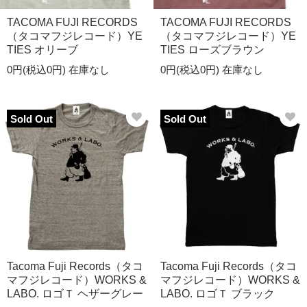
TACOMA FUJI RECORDS
TACOMA FUJI RECORDS
（タコマフジレコード）YE
（タコマフジレコード）YE
TIES オリーブ
TIES ローズブラウン
0円(税込0円)
在庫なし
0円(税込0円)
在庫なし
Sold Out
Sold Out
Tacoma Fuji Records（タコ
Tacoma Fuji Records（タコ
マフジレコード）WORKS &
マフジレコード）WORKS &
LABO. ロゴＴ ヘザーグレー
LABO. ロゴＴ ブラック