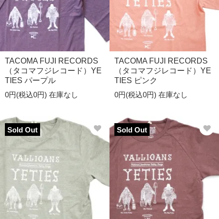
TACOMA FUJI RECORDS
TACOMA FUJI RECORDS
（タコマフジレコード）YE
（タコマフジレコード）YE
TIES パープル
TIES ピンク
0円(税込0円)
在庫なし
0円(税込0円)
在庫なし
Sold Out
Sold Out