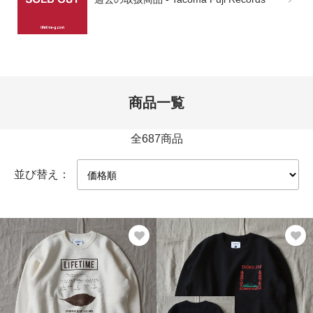
商品一覧
全687商品
並び替え：