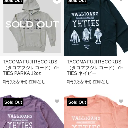
Sold Out
Sold Out
TACOMA FUJI RECORDS
TACOMA FUJI RECORDS
（タコマフジレコード）YE
（タコマフジレコード）YE
TIES PARKA 12oz
TIES ネイビー
0円(税込0円)
在庫なし
0円(税込0円)
在庫なし
Sold Out
Sold Out