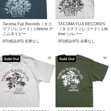
Tacoma Fuji Records（タコ
TACOMA FUJI RECORDS
マフジレコード）Lifetime デ
（タコマフジレコード）Life
ニムネイビー
time シルバー
0円(税込0円)
在庫なし
0円(税込0円)
在庫なし
Sold Out
Sold Out