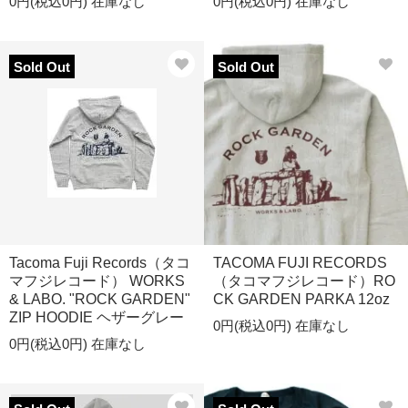
0円(税込0円)
在庫なし
0円(税込0円)
在庫なし
Sold Out
Sold Out
Tacoma Fuji Records（タコ
TACOMA FUJI RECORDS
マフジレコード） WORKS
（タコマフジレコード）RO
& LABO. "ROCK GARDEN"
CK GARDEN PARKA 12oz
ZIP HOODIE ヘザーグレー
0円(税込0円)
在庫なし
0円(税込0円)
在庫なし