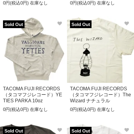
0円(税込0円)
在庫なし
0円(税込0円)
在庫なし
Sold Out
Sold Out
TACOMA FUJI RECORDS
TACOMA FUJI RECORDS
（タコマフジレコード）YE
（タコマフジレコード）The
TIES PARKA 10oz
Wizard ナチュラル
0円(税込0円)
在庫なし
0円(税込0円)
在庫なし
Sold Out
Sold Out