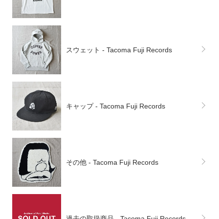
スウェット - Tacoma Fuji Records
キャップ - Tacoma Fuji Records
その他 - Tacoma Fuji Records
過去の取扱商品 - Tacoma Fuji Records