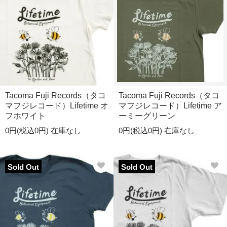
Tacoma Fuji Records（タコ
Tacoma Fuji Records（タコ
マフジレコード）Lifetime オ
マフジレコード）Lifetime ア
フホワイト
ーミーグリーン
0円(税込0円)
在庫なし
0円(税込0円)
在庫なし
Sold Out
Sold Out