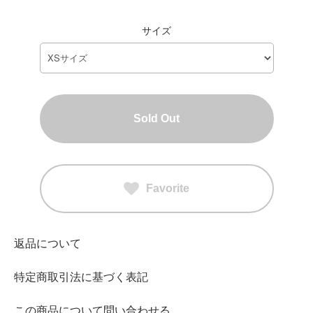
サイズ
Sold Out
Favorite
返品について
特定商取引法に基づく表記
この商品について問い合わせる