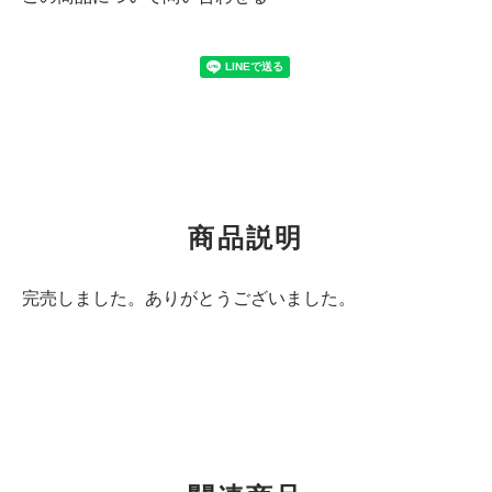
商品説明
完売しました。ありがとうございました。