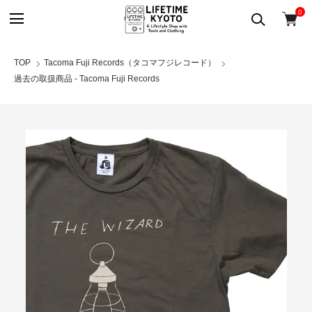
0
TOP
Tacoma Fuji Records（タコマフジレコード）
過去の取扱商品 - Tacoma Fuji Records