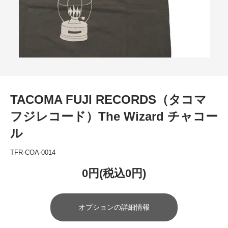
TACOMA FUJI RECORDS（タコマ
フジレコード）The Wizard チャコー
ル
TFR-COA-0014
0円(税込0円)
オプションの詳細情報