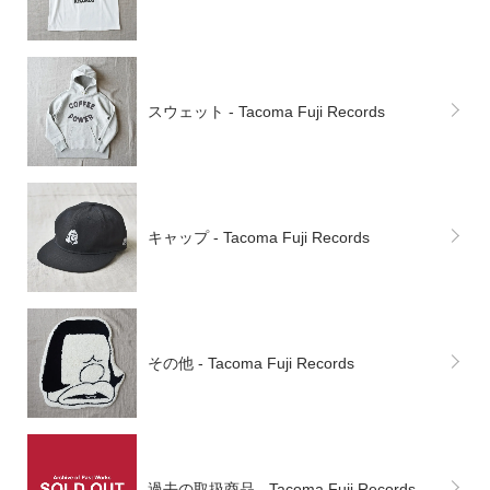
スウェット - Tacoma Fuji Records
キャップ - Tacoma Fuji Records
その他 - Tacoma Fuji Records
過去の取扱商品 - Tacoma Fuji Records