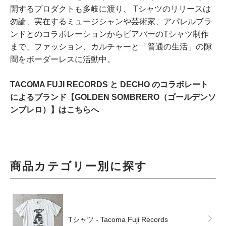
開するプロダクトも多岐に渡り、 Tシャツのリリースは
勿論、実在するミュージシャンや芸術家、アパレルブラ
ンドとのコラボレーションからビアバーのTシャツ制作
まで、ファッション、カルチャーと「普通の生活」の隙
間をボーダーレスに活動中。
TACOMA FUJI RECORDS と DECHO のコラボレート
によるブランド【GOLDEN SOMBRERO（ゴールデンソ
ンブレロ）】はこちらへ
商品カテゴリー別に探す
Tシャツ - Tacoma Fuji Records