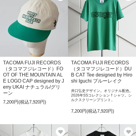
TACOMA FUJI RECORDS
TACOMA FUJI RECORDS
（タコマフジレコード）FO
（タコマフジレコード）DU
OT OF THE MOUNTAIN AL
B CAT Tee designed by Hiro
E LOGO CAP designed by J
shi Iguchi ブルーレイク
erry UKAI ナチュラル/グリ
井口弘史デザイン。オリジナル配色。
ーン
2026年SSコレクションＴシャツ。シ
ルクスクリーンプリント。
7,200円(税込7,920円)
7,200円(税込7,920円)