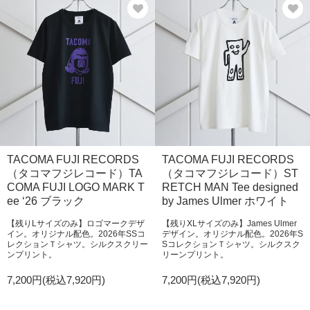
TACOMA FUJI RECORDS
TACOMA FUJI RECORDS
（タコマフジレコード）TA
（タコマフジレコード）ST
COMA FUJI LOGO MARK T
RETCH MAN Tee designed
ee ‘26 ブラック
by James Ulmer ホワイト
【残りLサイズのみ】ロゴマークデザ
【残りXLサイズのみ】James Ulmer
イン。オリジナル配色。2026年SSコ
デザイン。オリジナル配色。2026年S
レクションＴシャツ。シルクスクリー
SコレクションＴシャツ。シルクスク
ンプリント。
リーンプリント。
7,200円(税込7,920円)
7,200円(税込7,920円)