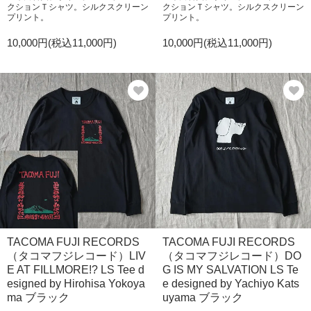
クションＴシャツ。シルクスクリーン
クションＴシャツ。シルクスクリーン
プリント。
プリント。
10,000円(税込11,000円)
10,000円(税込11,000円)
TACOMA FUJI RECORDS
TACOMA FUJI RECORDS
（タコマフジレコード）LIV
（タコマフジレコード）DO
E AT FILLMORE!? LS Tee d
G IS MY SALVATION LS Te
esigned by Hirohisa Yokoya
e designed by Yachiyo Kats
ma ブラック
uyama ブラック