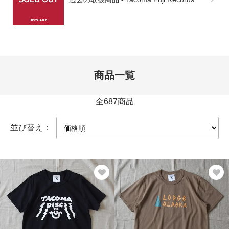
商品一覧
全687商品
並び替え：