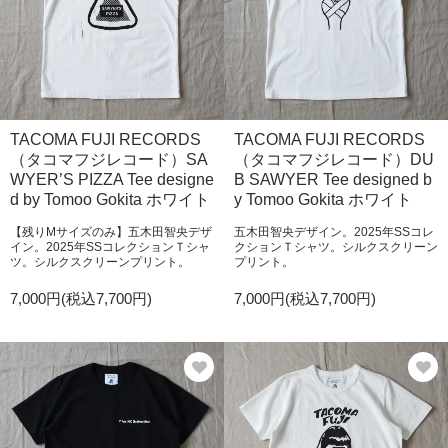
TACOMA FUJI RECORDS
TACOMA FUJI RECORDS
（タコマフジレコード）SA
（タコマフジレコード）DU
WYER’S PIZZA Tee designe
B SAWYER Tee designed b
d by Tomoo Gokita ホワイト
y Tomoo Gokita ホワイト
【残りMサイズのみ】五木田智央デザ
五木田智央デザイン。2025年SSコレ
イン。2025年SSコレクションＴシャ
クションＴシャツ。シルクスクリーン
ツ。シルクスクリーンプリント。
プリント。
7,000円(税込7,700円)
7,000円(税込7,700円)