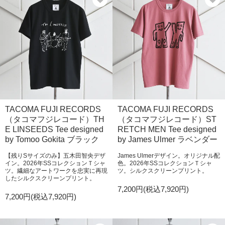
TACOMA FUJI RECORDS
TACOMA FUJI RECORDS
（タコマフジレコード）TH
（タコマフジレコード）ST
E LINSEEDS Tee designed
RETCH MEN Tee designed
by Tomoo Gokita ブラック
by James Ulmer ラベンダー
【残りSサイズのみ】五木田智央デザ
James Ulmerデザイン。オリジナル配
イン。2026年SSコレクションＴシャ
色。2026年SSコレクションＴシャ
ツ。繊細なアートワークを忠実に再現
ツ。シルクスクリーンプリント。
したシルクスクリーンプリント。
7,200円(税込7,920円)
7,200円(税込7,920円)