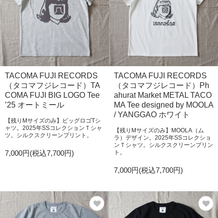
TACOMA FUJI RECORDS
TACOMA FUJI RECORDS
（タコマフジレコード）TA
（タコマフジレコード）Ph
COMA FUJI BIG LOGO Tee
ahurat Market METAL TACO
’25 オートミール
MA Tee designed by MOOLA
/ YANGGAO ホワイト
【残りMサイズのみ】ビッグロゴTシ
ャツ。2025年SSコレクションＴシャ
【残りMサイズのみ】MOOLA（ム
ツ。シルクスクリーンプリント。
ラ）デザイン。2025年SSコレクショ
ンＴシャツ。シルクスクリーンプリン
7,000円(税込7,700円)
ト。
7,000円(税込7,700円)