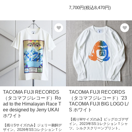
7,700円(税込8,470円)
TACOMA FUJI RECORDS
TACOMA FUJI RECORDS
（タコマフジレコード）Ro
（タコマフジレコード）'23
ad to the Himalayan Race T
TACOMA FUJI BIG LOGO L/
ee designed by Jerry UKAI
S ホワイト
ホワイト
【残りMサイズのみ】ビッグロゴデザ
イン。2023年SSコレクションＴシャ
【残りSサイズのみ】ジェリー鵜飼デ
ツ。シルクスクリーンプリント。
ザイン。2026年SSコレクションＴシ