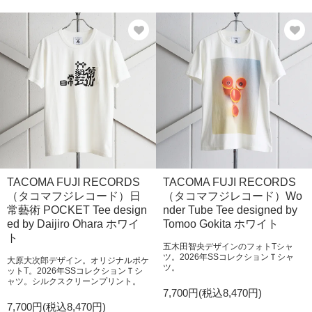
TACOMA FUJI RECORDS
TACOMA FUJI RECORDS
（タコマフジレコード）日
（タコマフジレコード）Wo
常藝術 POCKET Tee design
nder Tube Tee designed by
ed by Daijiro Ohara ホワイ
Tomoo Gokita ホワイト
ト
五木田智央デザインのフォトTシャ
ツ。2026年SSコレクションＴシャ
大原大次郎デザイン。オリジナルポケ
ツ。
ットT。2026年SSコレクションＴシ
ャツ。シルクスクリーンプリント。
7,700円(税込8,470円)
7,700円(税込8,470円)