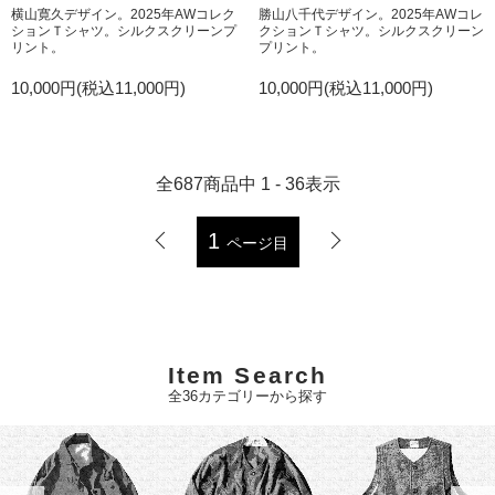
横山寛久デザイン。2025年AWコレク
勝山八千代デザイン。2025年AWコレ
ションＴシャツ。シルクスクリーンプ
クションＴシャツ。シルクスクリーン
リント。
プリント。
10,000円(税込11,000円)
10,000円(税込11,000円)
全
687
商品中
1 - 36
表示
1
ページ目
Item Search
全36カテゴリーから探す