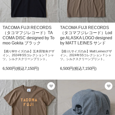
TACOMA FUJI RECORDS
TACOMA FUJI RECORDS
（タコマフジレコード）TA
（タコマフジレコード）Lod
COMA DISC designed by To
ge ALASKA LOGO designed
moo Gokita ブラック
by MATT LEINES サンド
【残りMサイズのみ】五木田智央デザ
【残りLサイズのみ】Matt Leinesデザ
イン。2024年SSコレクションＴシャ
イン。2024年SSコレクションＴシャ
ツ。シルクスクリーンプリント。
ツ。シルクスクリーンプリント。
6,500円(税込7,150円)
6,500円(税込7,150円)