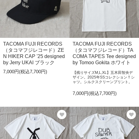
TACOMA FUJI RECORDS
TACOMA FUJI RECORDS
（タコマフジレコード）ZE
（タコマフジレコード）TA
N HIKER CAP '25 designed
COMA TAPES Tee designed
by Jerry UKAI ブラック
by Tomoo Gokita ホワイト
7,000円(税込7,700円)
【残りサイズM,L,XL】五木田智央デ
ザイン。2025年SSコレクションＴシ
ャツ。シルクスクリーンプリント。
7,000円(税込7,700円)