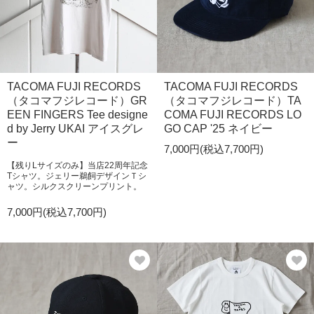
TACOMA FUJI RECORDS
TACOMA FUJI RECORDS
（タコマフジレコード）GR
（タコマフジレコード）TA
EEN FINGERS Tee designe
COMA FUJI RECORDS LO
d by Jerry UKAI アイスグレ
GO CAP '25 ネイビー
ー
7,000円(税込7,700円)
【残りLサイズのみ】当店22周年記念
Tシャツ。ジェリー鵜飼デザインＴシ
ャツ。シルクスクリーンプリント。
7,000円(税込7,700円)